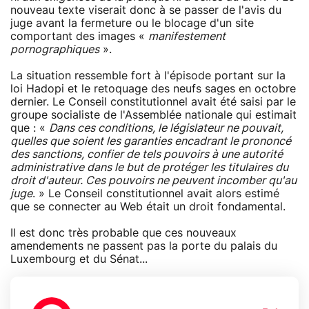
nouveau texte viserait donc à se passer de l'avis du
juge avant la fermeture ou le blocage d'un site
comportant des images «
manifestement
pornographiques
».
La situation ressemble fort à l'épisode portant sur la
loi Hadopi et le retoquage des neufs sages en octobre
dernier. Le Conseil constitutionnel avait été saisi par le
groupe socialiste de l'Assemblée nationale qui estimait
que : «
Dans ces conditions, le législateur ne pouvait,
quelles que soient les garanties encadrant le prononcé
des sanctions, confier de tels pouvoirs à une autorité
administrative dans le but de protéger les titulaires du
droit d'auteur. Ces pouvoirs ne peuvent incomber qu'au
juge
. » Le Conseil constitutionnel avait alors estimé
que se connecter au Web était un droit fondamental.
Il est donc très probable que ces nouveaux
amendements ne passent pas la porte du palais du
Luxembourg et du Sénat...