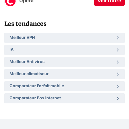
Opera
Voir l'offre
Les tendances
Meilleur VPN
IA
Meilleur Antivirus
Meilleur climatiseur
Comparateur Forfait mobile
Comparateur Box Internet