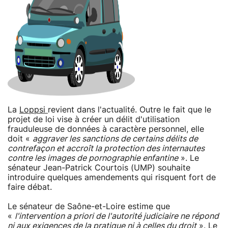
La
Loppsi
revient dans l'actualité. Outre le fait que le
projet de loi vise à créer un délit d'utilisation
frauduleuse de données à caractère personnel, elle
doit «
aggraver les sanctions de certains délits de
contrefaçon et accroît la protection des internautes
contre les images de pornographie enfantine
». Le
sénateur Jean-Patrick Courtois (UMP) souhaite
introduire quelques amendements qui risquent fort de
faire débat.
Le sénateur de Saône-et-Loire estime que
«
l'intervention a priori de l'autorité judiciaire ne répond
ni aux exigences de la pratique ni à celles du droit
». Le