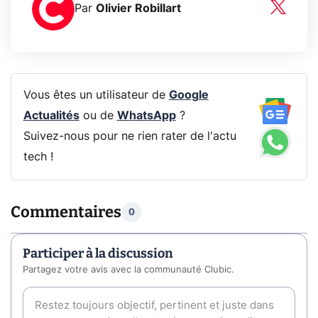
Par
Olivier Robillart
Vous êtes un utilisateur de
Google
Actualités
ou de
WhatsApp
?
Suivez-nous pour ne rien rater de l'actu
tech !
Commentaires
0
Participer à la discussion
Partagez votre avis avec la communauté Clubic.