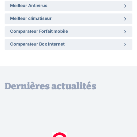
Meilleur Antivirus
Meilleur climatiseur
Comparateur Forfait mobile
Comparateur Box Internet
Dernières actualités