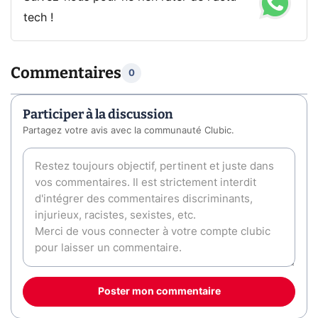
tech !
Commentaires
0
Participer à la discussion
Partagez votre avis avec la communauté Clubic.
Poster mon commentaire