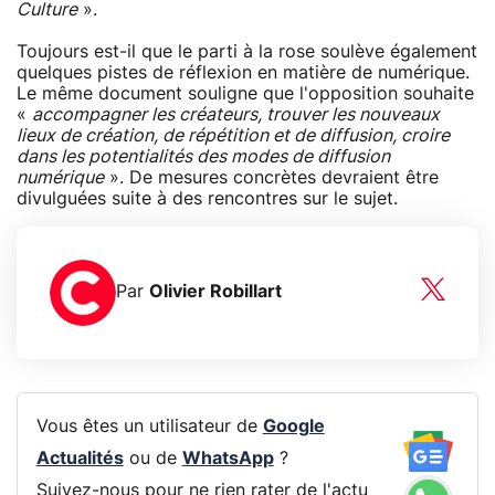
Culture
».
Toujours est-il que le parti à la rose soulève également
quelques pistes de réflexion en matière de numérique.
Le même document souligne que l'opposition souhaite
«
accompagner les créateurs, trouver les nouveaux
lieux de création, de répétition et de diffusion, croire
dans les potentialités des modes de diffusion
numérique
». De mesures concrètes devraient être
divulguées suite à des rencontres sur le sujet.
Par
Olivier Robillart
Vous êtes un utilisateur de
Google
Actualités
ou de
WhatsApp
?
Suivez-nous pour ne rien rater de l'actu