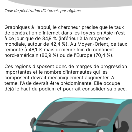
Taux de pénétration d'Internet, par régions
Graphiques à l'appui, le chercheur précise que le taux
de pénétration d'Internet dans les foyers en Asie n'est
à ce jour que de 34,8 % (inférieur à la moyenne
mondiale, autour de 42,4 %). Au Moyen-Orient, ce taux
remonte à 48,1 % mais demeure loin du continent
nord-américain (86,9 %) ou de l'Europe (70,4 %).
Ces régions disposent donc de marges de progression
importantes et le nombre d'internautes qui les
composent devrait mécaniquement augmenter. A
terme, l'Asie devrait être prédominante. Elle occupe
déjà le haut du podium et pourrait consolider sa place.