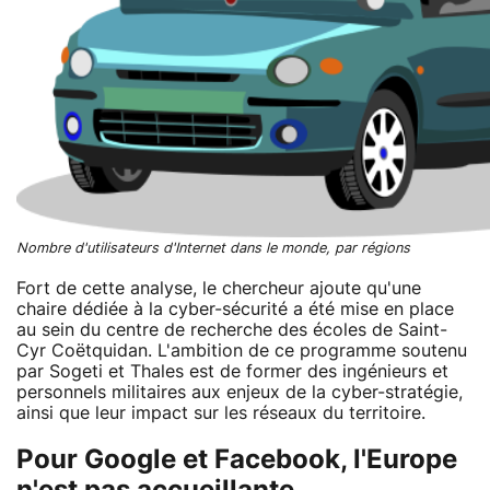
Nombre d'utilisateurs d'Internet dans le monde, par régions
Fort de cette analyse, le chercheur ajoute qu'une
chaire dédiée à la cyber-sécurité a été mise en place
au sein du centre de recherche des écoles de Saint-
Cyr Coëtquidan. L'ambition de ce programme soutenu
par Sogeti et Thales est de former des ingénieurs et
personnels militaires aux enjeux de la cyber-stratégie,
ainsi que leur impact sur les réseaux du territoire.
Pour Google et Facebook, l'Europe