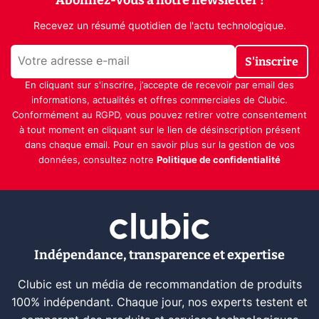
Recevez un résumé quotidien de l'actu technologique.
S'inscrire
En cliquant sur s'inscrire, j’accepte de recevoir par email des
informations, actualités et offres commerciales de Clubic.
Conformément au RGPD, vous pouvez retirer votre consentement
à tout moment en cliquant sur le lien de désinscription présent
dans chaque email. Pour en savoir plus sur la gestion de vos
données, consultez notre
Politique de confidentialité
Indépendance, transparence et expertise
Clubic est un média de recommandation de produits
100% indépendant. Chaque jour, nos experts testent et