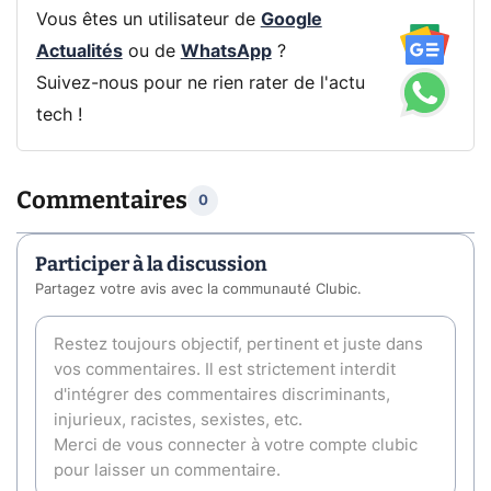
Vous êtes un utilisateur de
Google
Actualités
ou de
WhatsApp
?
Suivez-nous pour ne rien rater de l'actu
tech !
Commentaires
0
Participer à la discussion
Partagez votre avis avec la communauté Clubic.