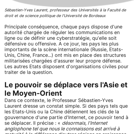
Sébastien-Yves Laurent, professeur des Universités à la Faculté de
droit et de science politique de l'Université de Bordeaux
Principale conséquence, chaque pays dispose d'une
autorité chargée de réguler les communications en
ligne ou de définir une cyberstratégie, qu'elle soit
défensive ou offensive. A ce jour, les pays les plus
importants de la scène internationale (Russie, Etats-
Unis, Chine, France...) ont mis en place des structures
militarisées chargées d'assurer leur propre défense.
Les autres Etats disposent d'organisations civiles pour
traiter de la question.
Le pouvoir se déplace vers l'Asie et
le Moyen-Orient
Dans ce contexte, le Professeur Sébastien-Yves
Laurent dresse un constat simple. Si des pays tels que
les Etats-Unis ou la Chine détiennent les clés de la
gouvernance d'une partie d'Internet, ce pouvoir tend à
se déplacer. Il précise : «
désormais, l'Internet
anglophone tel que nous le connaissons est arrivé à