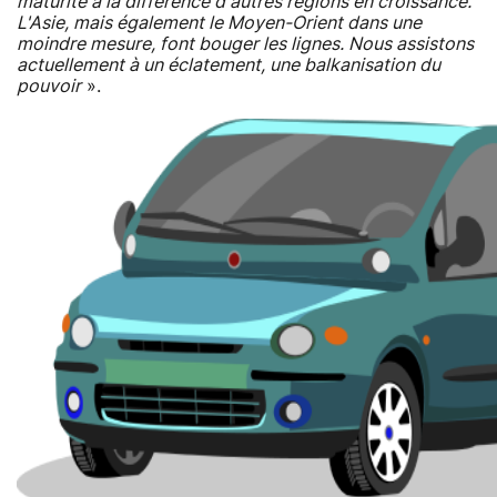
maturité à la différence d'autres régions en croissance.
L'Asie, mais également le Moyen-Orient dans une
moindre mesure, font bouger les lignes. Nous assistons
actuellement à un éclatement, une balkanisation du
pouvoir
».