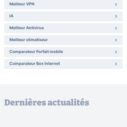
Meilleur VPN
IA
Meilleur Antivirus
Meilleur climatiseur
Comparateur Forfait mobile
Comparateur Box Internet
Dernières actualités