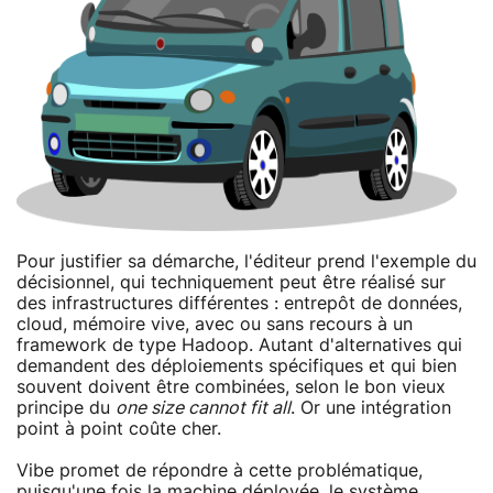
Pour justifier sa démarche, l'éditeur prend l'exemple du
décisionnel, qui techniquement peut être réalisé sur
des infrastructures différentes : entrepôt de données,
cloud, mémoire vive, avec ou sans recours à un
framework de type Hadoop. Autant d'alternatives qui
demandent des déploiements spécifiques et qui bien
souvent doivent être combinées, selon le bon vieux
principe du
one size cannot fit all
. Or une intégration
point à point coûte cher.
Vibe promet de répondre à cette problématique,
puisqu'une fois la machine déployée, le système