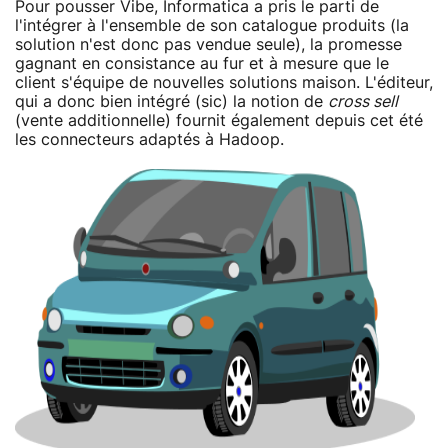
Pour pousser Vibe, Informatica a pris le parti de
l'intégrer à l'ensemble de son catalogue produits (la
solution n'est donc pas vendue seule), la promesse
gagnant en consistance au fur et à mesure que le
client s'équipe de nouvelles solutions maison. L'éditeur,
qui a donc bien intégré (sic) la notion de
cross sell
(vente additionnelle) fournit également depuis cet été
les connecteurs adaptés à Hadoop.