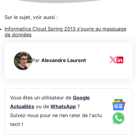
Sur le sujet, voir aussi :
Informatica Cloud Spring 2013 s'ouvre au masquage
de données
Par
Alexandre Laurent
Vous êtes un utilisateur de
Google
Actualités
ou de
WhatsApp
?
Suivez-nous pour ne rien rater de l'actu
tech !