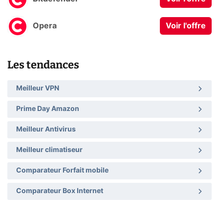
Opera
Voir l'offre
Les tendances
Meilleur VPN
Prime Day Amazon
Meilleur Antivirus
Meilleur climatiseur
Comparateur Forfait mobile
Comparateur Box Internet