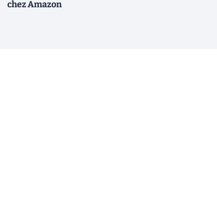
chez Amazon