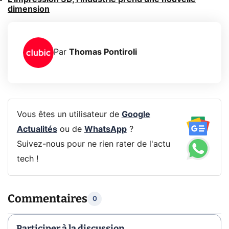
dimension
Par
Thomas Pontiroli
Vous êtes un utilisateur de
Google
Actualités
ou de
WhatsApp
?
Suivez-nous pour ne rien rater de l'actu
tech !
Commentaires
0
Participer à la discussion