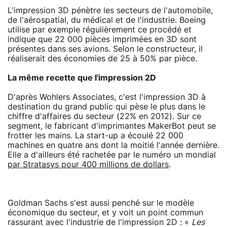
L'impression 3D pénètre les secteurs de l'automobile,
de l'aérospatial, du médical et de l'industrie. Boeing
utilise par exemple régulièrement ce procédé et
indique que 22 000 pièces imprimées en 3D sont
présentes dans ses avions. Selon le constructeur, il
réaliserait des économies de 25 à 50% par pièce.
La même recette que l'impression 2D
D'après Wohlers Associates, c'est l'impression 3D à
destination du grand public qui pèse le plus dans le
chiffre d'affaires du secteur (22% en 2012). Sur ce
segment, le fabricant d'imprimantes MakerBot peut se
frotter les mains. La start-up a écoulé 22 000
machines en quatre ans dont la moitié l'année dernière.
Elle a d'ailleurs été rachetée par le numéro un mondial
par Stratasys pour 400 millions de dollars
.
Goldman Sachs s'est aussi penché sur le modèle
économique du secteur, et y voit un point commun
rassurant avec l'industrie de l'impression 2D : «
Les