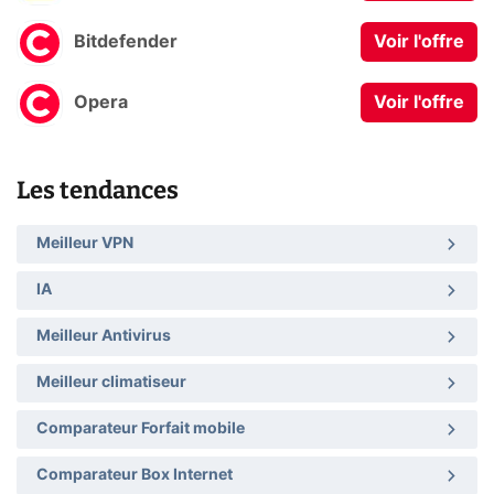
Bitdefender
Voir l'offre
Opera
Voir l'offre
Les tendances
Meilleur VPN
IA
Meilleur Antivirus
Meilleur climatiseur
Comparateur Forfait mobile
Comparateur Box Internet