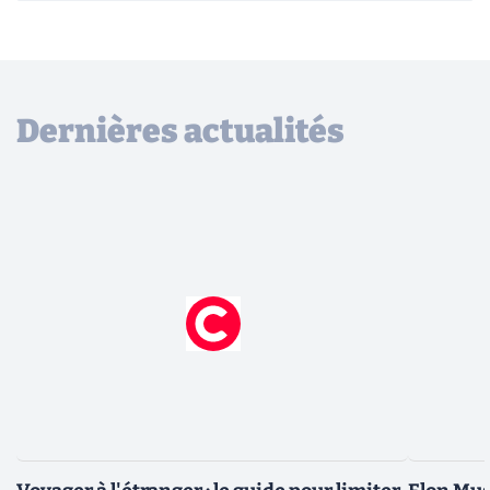
Dernières actualités