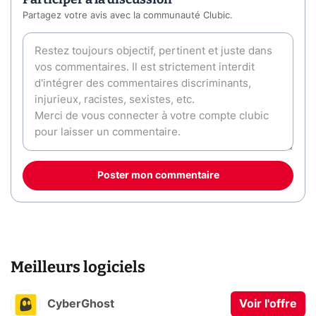
Partagez votre avis avec la communauté Clubic.
Poster mon commentaire
Meilleurs logiciels
CyberGhost
Voir l'offre