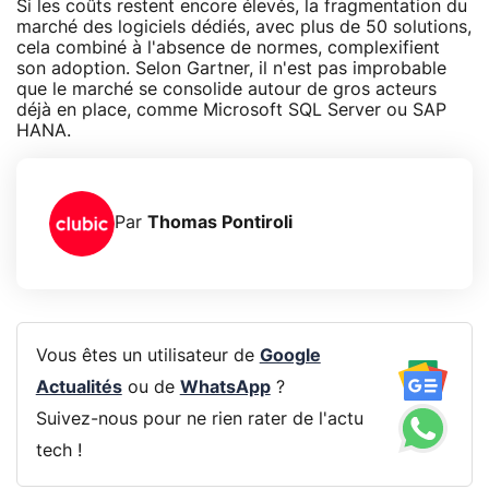
Si les coûts restent encore élevés, la fragmentation du
marché des logiciels dédiés, avec plus de 50 solutions,
cela combiné à l'absence de normes, complexifient
son adoption. Selon Gartner, il n'est pas improbable
que le marché se consolide autour de gros acteurs
déjà en place, comme Microsoft SQL Server ou SAP
HANA.
Par
Thomas Pontiroli
Vous êtes un utilisateur de
Google
Actualités
ou de
WhatsApp
?
Suivez-nous pour ne rien rater de l'actu
tech !