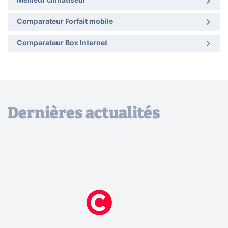
Meilleur climatiseur
Comparateur Forfait mobile
Comparateur Box Internet
Dernières actualités