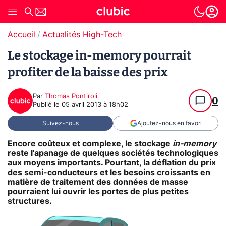
Accueil
Actualités High-Tech
Le stockage in-memory pourrait
profiter de la baisse des prix
Par
Thomas Pontiroli
0
Publié le
05 avril 2013 à 18h02
Suivez-nous
Ajoutez-nous en favori
Encore coûteux et complexe, le stockage
in-memory
reste l'apanage de quelques sociétés technologiques
aux moyens importants. Pourtant, la déflation du prix
des semi-conducteurs et les besoins croissants en
matière de traitement des données de masse
pourraient lui ouvrir les portes de plus petites
structures.