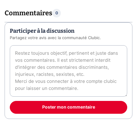
Commentaires
0
Participer à la discussion
Partagez votre avis avec la communauté Clubic.
Poster mon commentaire