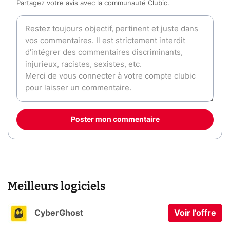
Partagez votre avis avec la communauté Clubic.
Poster mon commentaire
Meilleurs logiciels
CyberGhost
Voir l'offre