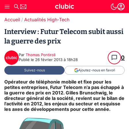
Accueil
Actualités High-Tech
Interview : Futur Telecom subit aussi
la guerre des prix
Par
Thomas Pontiroli
0
Publié le
26 février 2013 à 18h28
Suivez-nous
Ajoutez-nous en favori
Opérateur de téléphonie mobile et fixe pour les
petites entreprises, Futur Telecom n'a pas échappé à
la guerre des prix en 2012. Gilles Brunschwig, le
directeur général de la société, revient sur le bilan de
l'activité en 2012, les enjeux du secteur et esquisse
les axes de développements pour cette année.