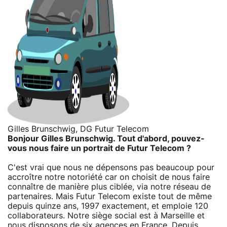
Gilles Brunschwig, DG Futur Telecom
Bonjour Gilles Brunschwig. Tout d'abord, pouvez-
vous nous faire un portrait de Futur Telecom ?
C'est vrai que nous ne dépensons pas beaucoup pour
accroître notre notoriété car on choisit de nous faire
connaître de manière plus ciblée, via notre réseau de
partenaires. Mais Futur Telecom existe tout de même
depuis quinze ans, 1997 exactement, et emploie 120
collaborateurs. Notre siège social est à Marseille et
nous disposons de six agences en France. Depuis