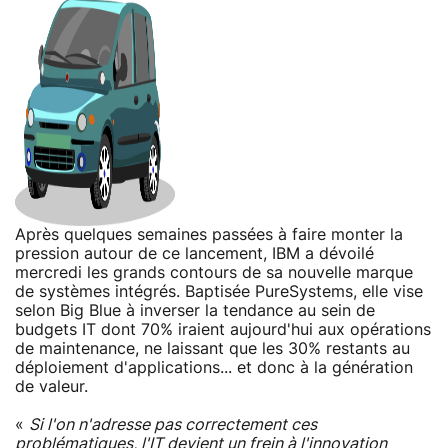
Après quelques semaines passées à faire monter la
pression autour de ce lancement, IBM a dévoilé
mercredi les grands contours de sa nouvelle marque
de systèmes intégrés. Baptisée PureSystems, elle vise
selon Big Blue à inverser la tendance au sein de
budgets IT dont 70% iraient aujourd'hui aux opérations
de maintenance, ne laissant que les 30% restants au
déploiement d'applications... et donc à la génération
de valeur.
«
Si l'on n'adresse pas correctement ces
problématiques, l'IT devient un frein à l'innovation