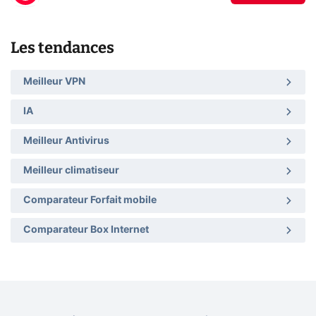
Les tendances
Meilleur VPN
IA
Meilleur Antivirus
Meilleur climatiseur
Comparateur Forfait mobile
Comparateur Box Internet