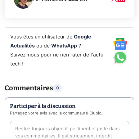
Vous êtes un utilisateur de
Google
Actualités
ou de
WhatsApp
?
Suivez-nous pour ne rien rater de l'actu
tech !
Commentaires
0
Participer à la discussion
Partagez votre avis avec la communauté Clubic.