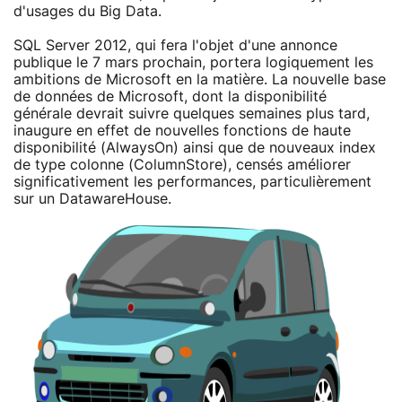
d'usages du Big Data.
SQL Server 2012, qui fera l'objet d'une annonce
publique le 7 mars prochain, portera logiquement les
ambitions de Microsoft en la matière. La nouvelle base
de données de Microsoft, dont la disponibilité
générale devrait suivre quelques semaines plus tard,
inaugure en effet de nouvelles fonctions de haute
disponibilité (AlwaysOn) ainsi que de nouveaux index
de type colonne (ColumnStore), censés améliorer
significativement les performances, particulièrement
sur un DatawareHouse.