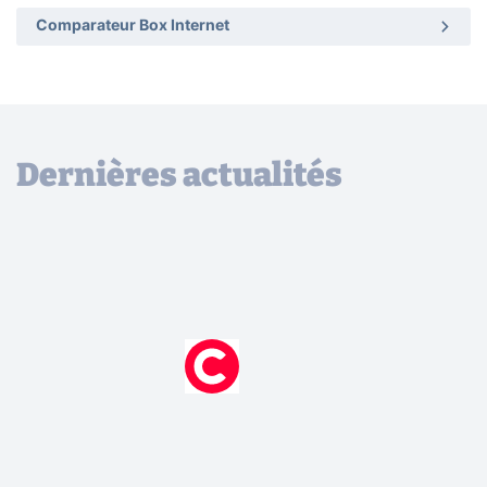
Comparateur Box Internet
Dernières actualités