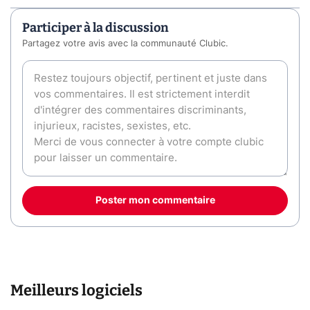
Participer à la discussion
Partagez votre avis avec la communauté Clubic.
Poster mon commentaire
Meilleurs logiciels