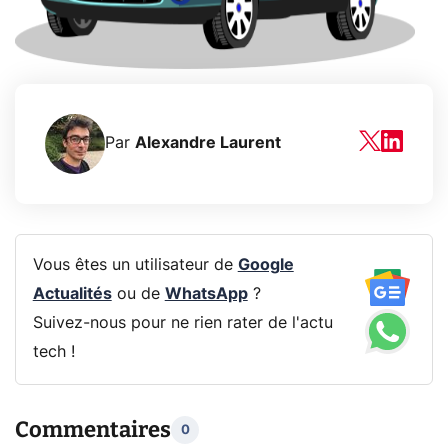
Par
Alexandre Laurent
Vous êtes un utilisateur de
Google
Actualités
ou de
WhatsApp
?
Suivez-nous pour ne rien rater de l'actu
tech !
Commentaires
0