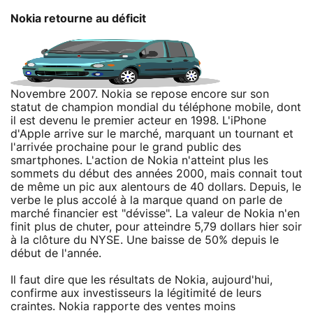
Nokia retourne au déficit
Novembre 2007. Nokia se repose encore sur son
statut de champion mondial du téléphone mobile, dont
il est devenu le premier acteur en 1998. L'iPhone
d'Apple arrive sur le marché, marquant un tournant et
l'arrivée prochaine pour le grand public des
smartphones. L'action de Nokia n'atteint plus les
sommets du début des années 2000, mais connait tout
de même un pic aux alentours de 40 dollars. Depuis, le
verbe le plus accolé à la marque quand on parle de
marché financier est "dévisse". La valeur de Nokia n'en
finit plus de chuter, pour atteindre 5,79 dollars hier soir
à la clôture du NYSE. Une baisse de 50% depuis le
début de l'année.
Il faut dire que les résultats de Nokia, aujourd'hui,
confirme aux investisseurs la légitimité de leurs
craintes. Nokia rapporte des ventes moins