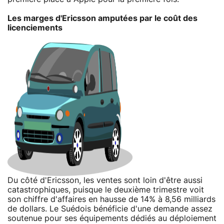
Les marges d'Ericsson amputées par le coût des
licenciements
Du côté d'Ericsson, les ventes sont loin d'être aussi
catastrophiques, puisque le deuxième trimestre voit
son chiffre d'affaires en hausse de 14% à 8,56 milliards
de dollars. Le Suédois bénéficie d'une demande assez
soutenue pour ses équipements dédiés au déploiement