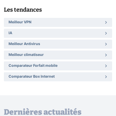
Les tendances
Meilleur VPN
IA
Meilleur Antivirus
Meilleur climatiseur
Comparateur Forfait mobile
Comparateur Box Internet
Dernières actualités