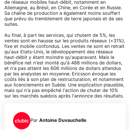
de réseaux mobiles haut-débit, notamment en
Allemagne, au Brésil, en Chine, en Corée et en Russie.
Sa chaîne de production a également moins souffert
que prévu du tremblement de terre japonais et de ses
suites.
Au final, à part les services, qui chutent de 5%, les
ventes sont en hausse sur les produits réseaux (+31%),
fixe et mobile confondus. Les ventes ne sont en retrait
qu'aux Etats-Unis, le développement des réseaux
haut-débit y étant moindre qu'auparavant. Mais le
bénéfice net n'est monté qu'à 488 millions de dollars,
et n'a pas atteint les 606 millions de dollars attendus
par les analystes en moyenne. Ericsson évoque les
coûts liés à son plan de restructuration, et notamment
aux licenciements en Suède. Une explication plausible,
mais qui n'a pas empêché l'action de chuter de 10%
sur les marchés suédois après l'annonce des résultats.
Par
Antoine Duvauchelle