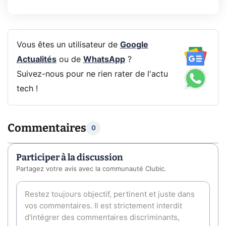
Vous êtes un utilisateur de
Google
Actualités
ou de
WhatsApp
?
Suivez-nous pour ne rien rater de l'actu
tech !
Commentaires
0
Participer à la discussion
Partagez votre avis avec la communauté Clubic.