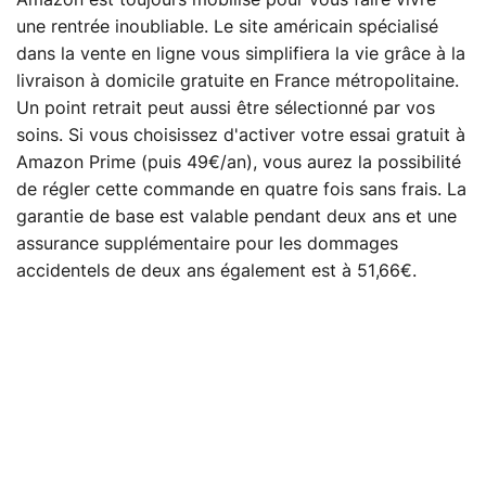
Amazon est toujours mobilisé pour vous faire vivre
une rentrée inoubliable. Le site américain spécialisé
dans la vente en ligne vous simplifiera la vie grâce à la
livraison à domicile gratuite en France métropolitaine.
Un point retrait peut aussi être sélectionné par vos
soins. Si vous choisissez d'activer votre essai gratuit à
Amazon Prime (puis 49€/an), vous aurez la possibilité
de régler cette commande en quatre fois sans frais. La
garantie de base est valable pendant deux ans et une
assurance supplémentaire pour les dommages
accidentels de deux ans également est à 51,66€.