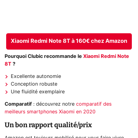
Xiaomi Redmi Note 8T à 160€ chez Amazon
Pourquoi Clubic recommande le
Xiaomi Redmi Note
8T
?
Excellente autonomie
Conception robuste
Une fluidité exemplaire
Comparatif
: découvrez notre
comparatif des
meilleurs smartphones Xiaomi en 2020
Un bon rapport qualité/prix