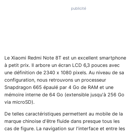
Le Xiaomi Redmi Note 8T est un excellent smartphone
à petit prix. Il arbore un écran LCD 6,3 pouces avec
une définition de 2340 x 1080 pixels. Au niveau de sa
configuration, nous retrouvons un processeur
Snapdragon 665 épaulé par 4 Go de RAM et une
mémoire interne de 64 Go (extensible jusqu'à 256 Go
via microSD).
De telles caractéristiques permettent au mobile de la
marque chinoise d'être fluide dans presque tous les
cas de figure. La navigation sur l'interface et entre les