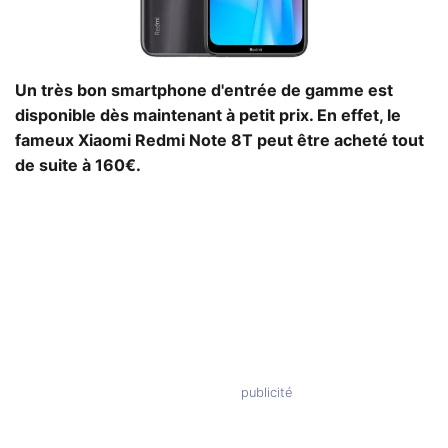
Un très bon smartphone d'entrée de gamme est
disponible dès maintenant à petit prix. En effet, le
fameux Xiaomi Redmi Note 8T peut être acheté tout
de suite à 160€.