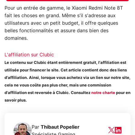
Pour un entrée de gamme, le Xiaomi Redmi Note 8T
fait les choses en grand. Même s'il s'adresse aux
utilisateurs avec un petit budget, il offre quelques
belles fonctionnalités et assure dans bien des
domaines.
L'affiliation sur Clubic
Le contenu sur Clubic étant entièrement gratuit, l'affiliation est
utilisée pour financer le site. Cet article contient donc des liens
d'affiliation. Ainsi, lorsque vous achetez via un lien sur notre site,
cela ne vous coûte pas plus cher, mais une commission
d'affiliation est reversée à Clubic. Consultez
notre charte
pour en
savoir plus.
Par
Thibaut Popelier
Spécialiste Gaming