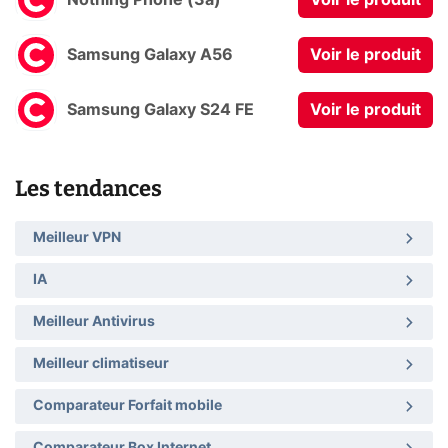
Samsung Galaxy A56
Voir le produit
Samsung Galaxy S24 FE
Voir le produit
Les tendances
Meilleur VPN
IA
Meilleur Antivirus
Meilleur climatiseur
Comparateur Forfait mobile