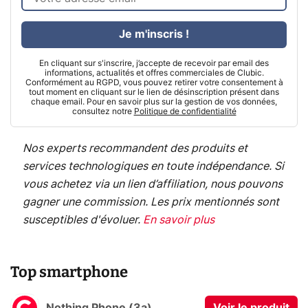
Je m'inscris !
En cliquant sur s'inscrire, j’accepte de recevoir par email des
informations, actualités et offres commerciales de Clubic.
Conformément au RGPD, vous pouvez retirer votre consentement à
tout moment en cliquant sur le lien de désinscription présent dans
chaque email. Pour en savoir plus sur la gestion de vos données,
consultez notre
Politique de confidentialité
Nos experts recommandent des produits et
services technologiques en toute indépendance. Si
vous achetez via un lien d’affiliation, nous pouvons
gagner une commission. Les prix mentionnés sont
susceptibles d'évoluer.
En savoir plus
Top smartphone
Nothing Phone (3a)
Voir le produit