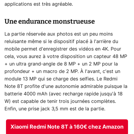
applications est très agréable.
Une endurance monstrueuse
La partie réservée aux photos est un peu moins
reluisante même si le dispositif placé à l'arrière du
mobile permet d'enregistrer des vidéos en 4K. Pour
cela, vous aurez à votre disposition un capteur 48 MP
+ un ultra grand-angle de 8 MP + un 2 MP pour la
profondeur + un macro de 2 MP. À l'avant, c'est un
module 13 MP qui se charge des selfies. Le Redmi
Note 8T profite d'une autonomie admirable puisque la
batterie 4000 mAh (avec recharge rapide jusqu'à 18
W) est capable de tenir trois journées complètes.
Enfin, une prise jack 3,5 mm est de la partie.
Xiaomi Redmi Note 8T à 160€ chez Amazon