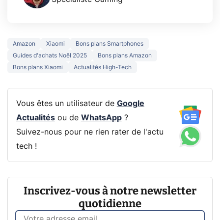
Amazon
Xiaomi
Bons plans Smartphones
Guides d'achats Noël 2025
Bons plans Amazon
Bons plans Xiaomi
Actualités High-Tech
Vous êtes un utilisateur de
Google
Actualités
ou de
WhatsApp
?
Suivez-nous pour ne rien rater de l'actu
tech !
Inscrivez-vous à notre newsletter
quotidienne