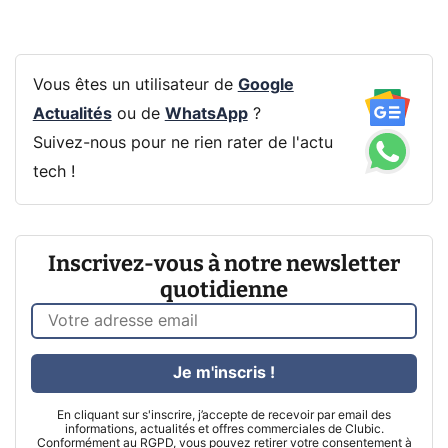
Vous êtes un utilisateur de
Google
Actualités
ou de
WhatsApp
?
Suivez-nous pour ne rien rater de l'actu
tech !
Inscrivez-vous à notre newsletter
quotidienne
Je m'inscris !
En cliquant sur s'inscrire, j’accepte de recevoir par email des
informations, actualités et offres commerciales de Clubic.
Conformément au RGPD, vous pouvez retirer votre consentement à