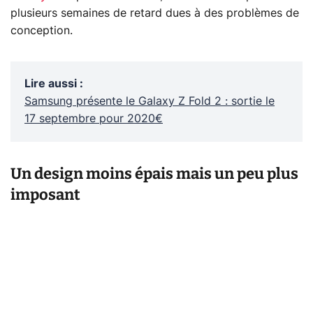
plusieurs semaines de retard dues à des problèmes de
conception.
Lire aussi
:
Samsung présente le Galaxy Z Fold 2 : sortie le
17 septembre pour 2020€
Un design moins épais mais un peu plus
imposant