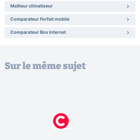
Meilleur climatiseur
Comparateur Forfait mobile
Comparateur Box Internet
Sur le même sujet