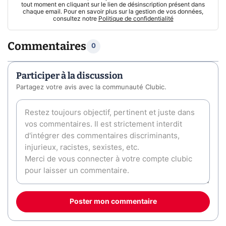
tout moment en cliquant sur le lien de désinscription présent dans
chaque email. Pour en savoir plus sur la gestion de vos données,
consultez notre
Politique de confidentialité
Commentaires
0
Participer à la discussion
Partagez votre avis avec la communauté Clubic.
Poster mon commentaire