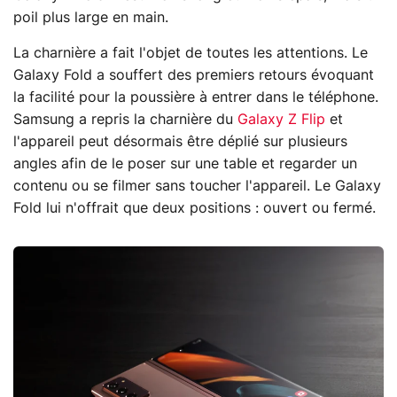
poil plus large en main.
La charnière a fait l'objet de toutes les attentions. Le
Galaxy Fold a souffert des premiers retours évoquant
la facilité pour la poussière à entrer dans le téléphone.
Samsung a repris la charnière du
Galaxy Z Flip
et
l'appareil peut désormais être déplié sur plusieurs
angles afin de le poser sur une table et regarder un
contenu ou se filmer sans toucher l'appareil. Le Galaxy
Fold lui n'offrait que deux positions : ouvert ou fermé.