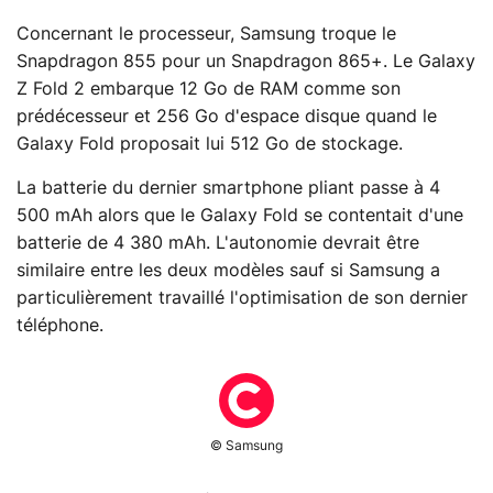
Concernant le processeur, Samsung troque le
Snapdragon 855 pour un Snapdragon 865+. Le Galaxy
Z Fold 2 embarque 12 Go de RAM comme son
prédécesseur et 256 Go d'espace disque quand le
Galaxy Fold proposait lui 512 Go de stockage.
La batterie du dernier smartphone pliant passe à 4
500 mAh alors que le Galaxy Fold se contentait d'une
batterie de 4 380 mAh. L'autonomie devrait être
similaire entre les deux modèles sauf si Samsung a
particulièrement travaillé l'optimisation de son dernier
téléphone.
© Samsung