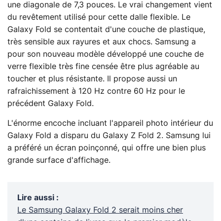
une diagonale de 7,3 pouces. Le vrai changement vient
du revêtement utilisé pour cette dalle flexible. Le
Galaxy Fold se contentait d'une couche de plastique,
très sensible aux rayures et aux chocs. Samsung a
pour son nouveau modèle développé une couche de
verre flexible très fine censée être plus agréable au
toucher et plus résistante. Il propose aussi un
rafraichissement à 120 Hz contre 60 Hz pour le
précédent Galaxy Fold.
L'énorme encoche incluant l'appareil photo intérieur du
Galaxy Fold a disparu du Galaxy Z Fold 2. Samsung lui
a préféré un écran poinçonné, qui offre une bien plus
grande surface d'affichage.
Lire aussi
:
Le Samsung Galaxy Fold 2 serait moins cher