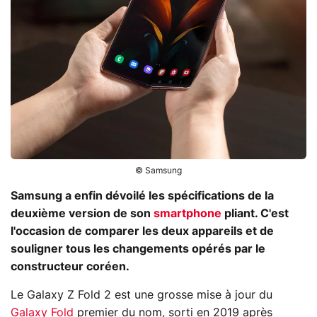
© Samsung
Samsung a enfin dévoilé les spécifications de la
deuxième version de son
smartphone
pliant. C'est
l'occasion de comparer les deux appareils et de
souligner tous les changements opérés par le
constructeur coréen.
Le Galaxy Z Fold 2 est une grosse mise à jour du
Galaxy Fold
premier du nom, sorti en 2019 après