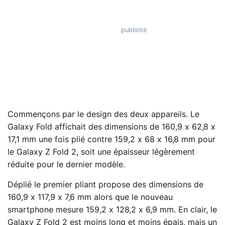
Commençons par le design des deux appareils. Le
Galaxy Fold affichait des dimensions de 160,9 x 62,8 x
17,1 mm une fois plié contre 159,2 x 68 x 16,8 mm pour
le Galaxy Z Fold 2, soit une épaisseur légèrement
réduite pour le dernier modèle.
Déplié le premier pliant propose des dimensions de
160,9 x 117,9 x 7,6 mm alors que le nouveau
smartphone mesure 159,2 x 128,2 x 6,9 mm. En clair, le
Galaxy Z Fold 2 est moins long et moins épais, mais un