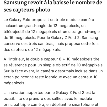
Samsung revoit à la baisse le nombre de
ses capteurs photo
Le Galaxy Fold proposait un triple module caméra
incluant un grand-angle de 12 mégapixels, un
téléobjectif de 12 mégapixels et un ultra grand-angle
de 16 mégapixels. Pour le Galaxy Z Fold 2, Samsung
conserve ces trois caméras, mais propose cette fois
des capteurs de 12 mégapixels.
À l'intérieur, le double capteur 8 + 10 mégapixels tire
sa révérence pour un simple objectif de 10 mégapixels.
Sur la face avant, la caméra désormais incluse dans un
écran poinçonné reste identique avec un capteur 10
mégapixels.
L'innovation apportée par le Galaxy Z Fold 2 est la
possibilité de prendre des selfies avec le module
principal triple caméra, en dépliant le smartphone et