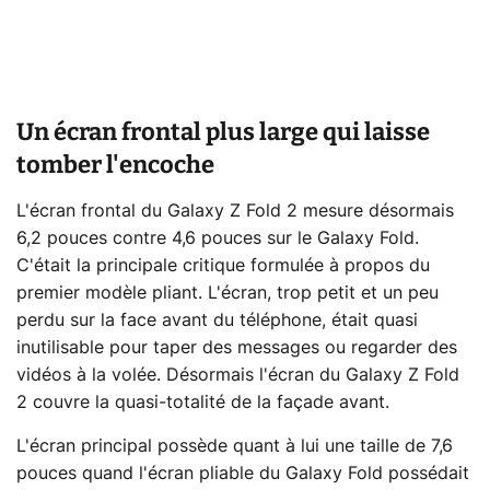
Un écran frontal plus large qui laisse
tomber l'encoche
L'écran frontal du Galaxy Z Fold 2 mesure désormais
6,2 pouces contre 4,6 pouces sur le Galaxy Fold.
C'était la principale critique formulée à propos du
premier modèle pliant. L'écran, trop petit et un peu
perdu sur la face avant du téléphone, était quasi
inutilisable pour taper des messages ou regarder des
vidéos à la volée. Désormais l'écran du Galaxy Z Fold
2 couvre la quasi-totalité de la façade avant.
L'écran principal possède quant à lui une taille de 7,6
pouces quand l'écran pliable du Galaxy Fold possédait