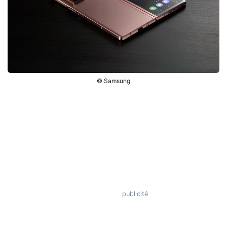
© Samsung