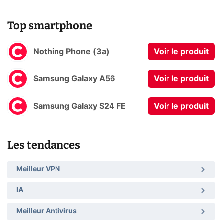
Top smartphone
Nothing Phone (3a)
Voir le produit
Samsung Galaxy A56
Voir le produit
Samsung Galaxy S24 FE
Voir le produit
Les tendances
Meilleur VPN
IA
Meilleur Antivirus