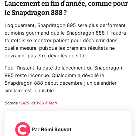
Lancement en fin d’année, comme pour
le Snapdragon 888 ?
Logiquement, Snapdragon 895 sera plus performant
et moins gourmand que le Snapdragon 888. Il faudra
toutefois se montrer patient pour découvrir dans
quelle mesure, puisque les premiers résultats ne
devraient pas être dévoilés de sitôt.
Pour l’instant, la date de lancement du Snapdragon
895 reste inconnue. Qualcomm a dévoilé le
Snapdragon 888 début décembre ; un calendrier
similaire est plausible.
Source :
DCS
via
WCCFTech
Par
Rémi Bouvet