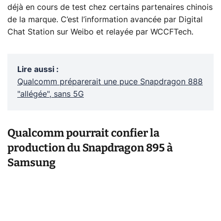
déjà en cours de test chez certains partenaires chinois
de la marque. C’est l’information avancée par Digital
Chat Station sur Weibo et relayée par WCCFTech.
Lire aussi
:
Qualcomm préparerait une puce Snapdragon 888
"allégée", sans 5G
Qualcomm pourrait confier la
production du Snapdragon 895 à
Samsung