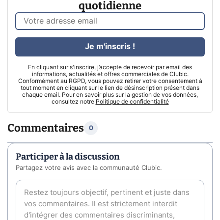
quotidienne
Je m'inscris !
En cliquant sur s'inscrire, j’accepte de recevoir par email des
informations, actualités et offres commerciales de Clubic.
Conformément au RGPD, vous pouvez retirer votre consentement à
tout moment en cliquant sur le lien de désinscription présent dans
chaque email. Pour en savoir plus sur la gestion de vos données,
consultez notre
Politique de confidentialité
Commentaires
0
Participer à la discussion
Partagez votre avis avec la communauté Clubic.