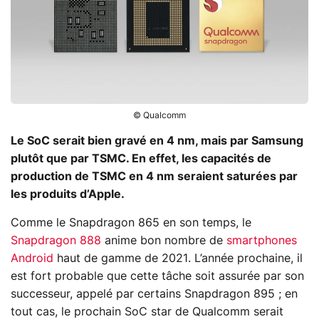
© Qualcomm
Le SoC serait bien gravé en 4 nm, mais par Samsung
plutôt que par TSMC. En effet, les capacités de
production de TSMC en 4 nm seraient saturées par
les produits d’Apple.
Comme le Snapdragon 865 en son temps, le
Snapdragon 888
anime bon nombre de
smartphones
Android
haut de gamme de 2021. L’année prochaine, il
est fort probable que cette tâche soit assurée par son
successeur, appelé par certains Snapdragon 895 ; en
tout cas, le prochain SoC star de Qualcomm serait