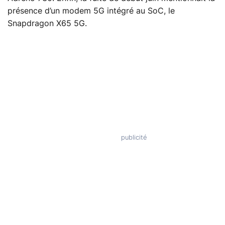
présence d’un modem 5G intégré au SoC, le
Snapdragon X65 5G.