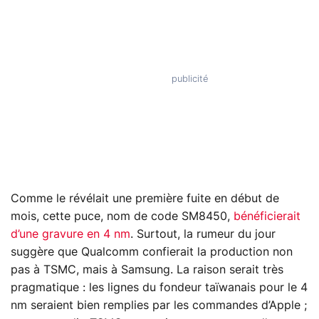
Comme le révélait une première fuite en début de
mois, cette puce, nom de code SM8450,
bénéficierait
d’une gravure en 4 nm
. Surtout, la rumeur du jour
suggère que Qualcomm confierait la production non
pas à TSMC, mais à Samsung. La raison serait très
pragmatique : les lignes du fondeur taïwanais pour le 4
nm seraient bien remplies par les commandes d’Apple ;