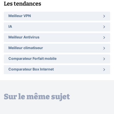
Les tendances
Meilleur VPN
IA
Meilleur Antivirus
Meilleur climatiseur
Comparateur Forfait mobile
Comparateur Box Internet
Sur le même sujet