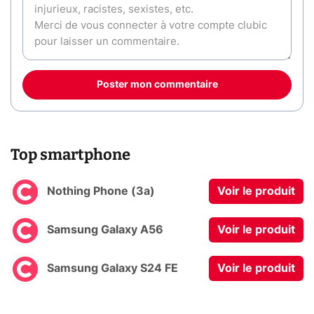
Poster mon commentaire
Top smartphone
Nothing Phone (3a)
Voir le produit
Samsung Galaxy A56
Voir le produit
Samsung Galaxy S24 FE
Voir le produit