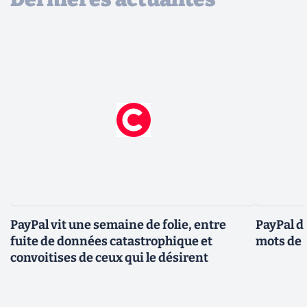
PayPal vit une semaine de folie, entre
PayPal d
fuite de données catastrophique et
mots de 
convoitises de ceux qui le désirent