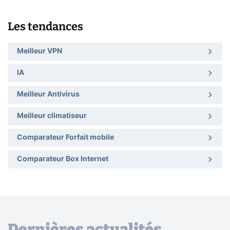
Les tendances
Meilleur VPN
IA
Meilleur Antivirus
Meilleur climatiseur
Comparateur Forfait mobile
Comparateur Box Internet
Dernières actualités