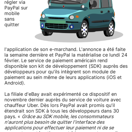
régler via
PayPal sur
mobile
sans
quitter
l'application de son e-marchand. L'annonce a été faite
la semaine dernière et PayPal la matérialise ce lundi 24
février. Le service de paiement américain rend
disponible son kit de développement (SDK) auprès des
développeurs pour qu'ils intègrent son module de
paiement au sein même de leurs applications (iOS et
Android).
La filiale d'eBay avait expérimenté ce dispositif en
novembre dernier auprès du service de voiture avec
chauffeur Uber. Dès lors PayPal avait promis qu'il
étendrait son SDK à tous les développeurs dans 30
pays. «
Grâce au SDK mobile, les consommateurs
n'auront plus besoin de quitter l'interface des
applications pour effectuer leur paiement ni de se