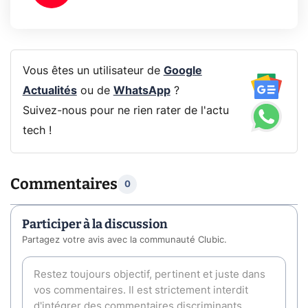
Vous êtes un utilisateur de
Google
Actualités
ou de
WhatsApp
?
Suivez-nous pour ne rien rater de l'actu
tech !
Commentaires
0
Participer à la discussion
Partagez votre avis avec la communauté Clubic.