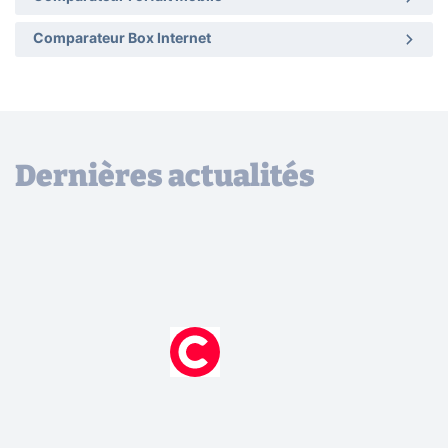
Comparateur Box Internet
Dernières actualités