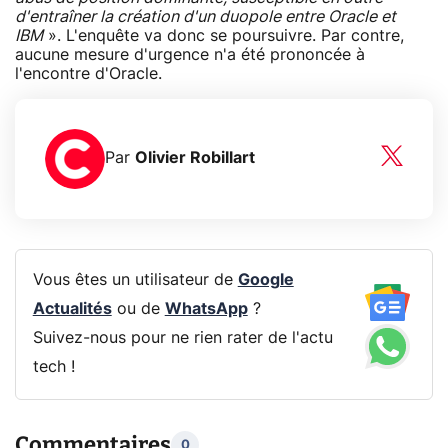
d'entraîner la création d'un duopole entre Oracle et
IBM
». L'enquête va donc se poursuivre. Par contre,
aucune mesure d'urgence n'a été prononcée à
l'encontre d'Oracle.
Par
Olivier Robillart
Vous êtes un utilisateur de
Google
Actualités
ou de
WhatsApp
?
Suivez-nous pour ne rien rater de l'actu
tech !
Commentaires
0