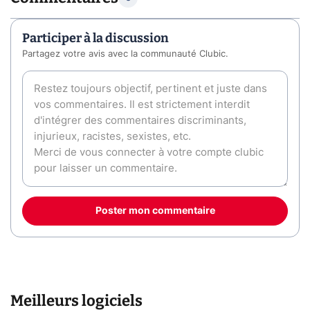
Participer à la discussion
Partagez votre avis avec la communauté Clubic.
Poster mon commentaire
Meilleurs logiciels