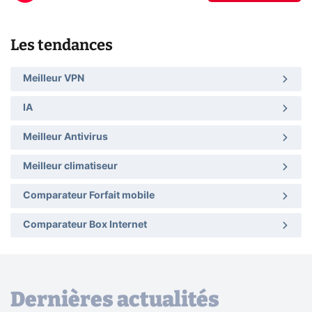
Les tendances
Meilleur VPN
IA
Meilleur Antivirus
Meilleur climatiseur
Comparateur Forfait mobile
Comparateur Box Internet
Dernières actualités