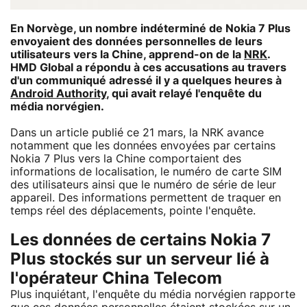
En Norvège, un nombre indéterminé de
Nokia 7 Plus
envoyaient des données personnelles de leurs
utilisateurs vers la Chine, apprend-on de la
NRK
.
HMD Global a répondu à ces accusations au travers
d'un communiqué adressé il y a quelques heures à
Android Authority
, qui avait relayé l'enquête du
média norvégien.
Dans un article publié ce 21 mars, la NRK avance
notamment que les données envoyées par certains
Nokia 7 Plus vers la Chine comportaient des
informations de localisation, le numéro de carte SIM
des utilisateurs ainsi que le numéro de série de leur
appareil. Des informations permettent de traquer en
temps réel des déplacements, pointe l'enquête.
Les données de certains Nokia 7
Plus stockés sur un serveur lié à
l'opérateur China Telecom
Plus inquiétant, l'enquête du média norvégien rapporte