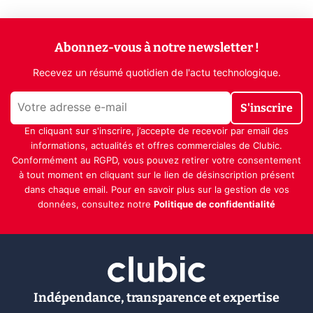
Abonnez-vous à notre newsletter !
Recevez un résumé quotidien de l'actu technologique.
S'inscrire
En cliquant sur s'inscrire, j’accepte de recevoir par email des
informations, actualités et offres commerciales de Clubic.
Conformément au RGPD, vous pouvez retirer votre consentement
à tout moment en cliquant sur le lien de désinscription présent
dans chaque email. Pour en savoir plus sur la gestion de vos
données, consultez notre
Politique de confidentialité
Indépendance, transparence et expertise