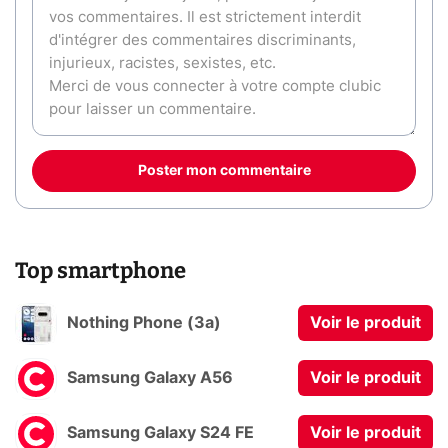
Poster mon commentaire
Top smartphone
Nothing Phone (3a)
Voir le produit
Samsung Galaxy A56
Voir le produit
Samsung Galaxy S24 FE
Voir le produit