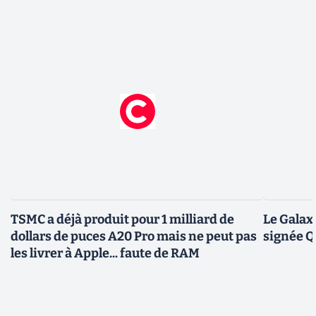
TSMC a déjà produit pour 1 milliard de
Le Galax
dollars de puces A20 Pro mais ne peut pas
signée 
les livrer à Apple... faute de RAM