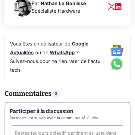
Par
Nathan Le Gohlisse
Spécialiste Hardware
Vous êtes un utilisateur de
Google
Actualités
ou de
WhatsApp
?
Suivez-nous pour ne rien rater de l'actu
tech !
Commentaires
0
Participer à la discussion
Partagez votre avis avec la communauté Clubic.