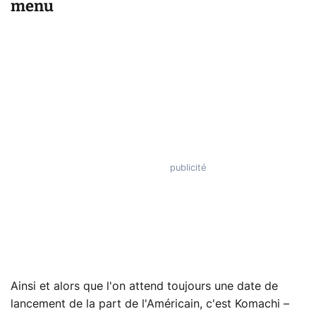
menu
Ainsi et alors que l'on attend toujours une date de
lancement de la part de l'Américain, c'est Komachi –