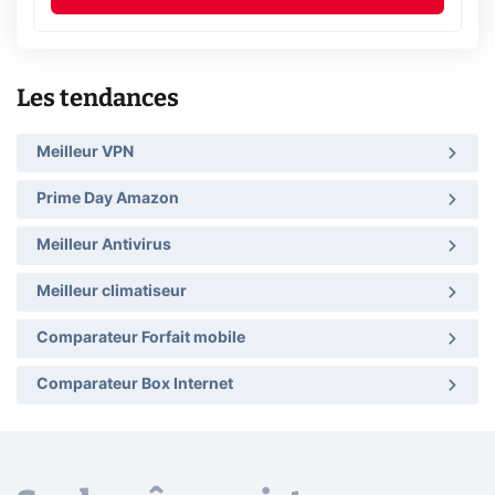
Les tendances
Meilleur VPN
Prime Day Amazon
Meilleur Antivirus
Meilleur climatiseur
Comparateur Forfait mobile
Comparateur Box Internet