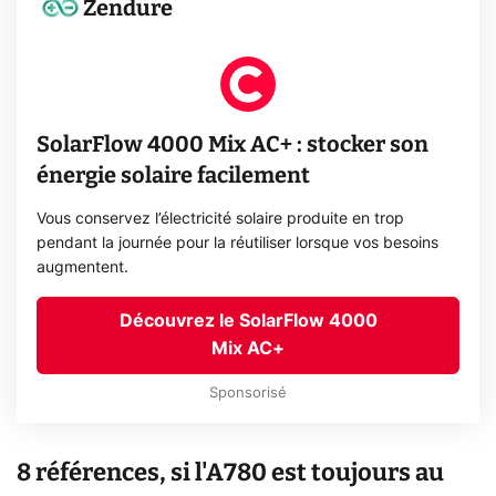
Zendure
SolarFlow 4000 Mix AC+ : stocker son
énergie solaire facilement
Vous conservez l’électricité solaire produite en trop
pendant la journée pour la réutiliser lorsque vos besoins
augmentent.
Découvrez le SolarFlow 4000
Mix AC+
Sponsorisé
8 références, si l'A780 est toujours au