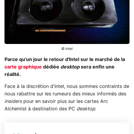
© Intel
Parce qu'un jour le retour d'Intel sur le marché de la
carte graphique
dédiée
desktop
sera enfin une
réalité.
Face à la discrétion d'Intel, nous sommes contraints de
nous rabattre sur les rumeurs des mieux informés des
insiders
pour en savoir plus sur les cartes Arc
Alchemist à destination des PC
desktop
.