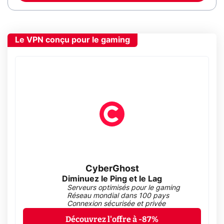
Le VPN conçu pour le gaming
CyberGhost
Diminuez le Ping et le Lag
Serveurs optimisés pour le gaming
Réseau mondial dans 100 pays
Connexion sécurisée et privée
Découvrez l'offre à -87%