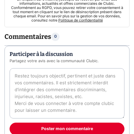
informations, actualités et offres commerciales de Clubic.
Conformément au RGPD, vous pouvez retirer votre consentement à
tout moment en cliquant sur le lien de désinscription présent dans
chaque email. Pour en savoir plus sur la gestion de vos données,
consultez notre
Politique de confidentialité
Commentaires
0
Participer à la discussion
Partagez votre avis avec la communauté Clubic.
Poster mon commentaire