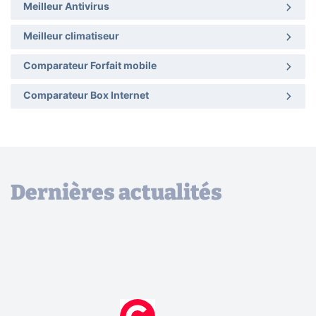
Meilleur Antivirus
Meilleur climatiseur
Comparateur Forfait mobile
Comparateur Box Internet
Dernières actualités