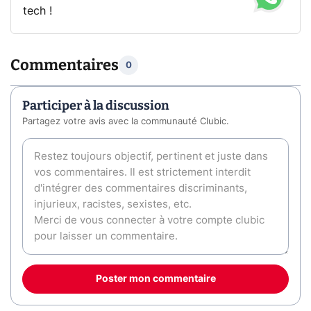
tech !
Commentaires
0
Participer à la discussion
Partagez votre avis avec la communauté Clubic.
Poster mon commentaire