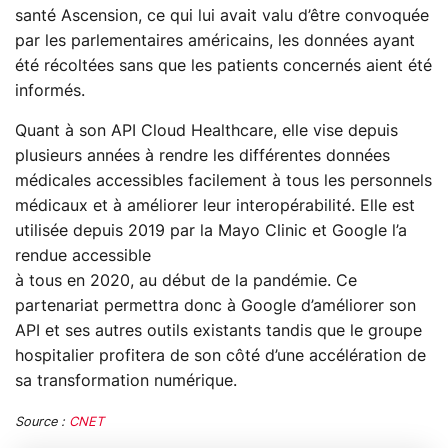
santé Ascension, ce qui lui avait valu d’être convoquée
par les parlementaires américains, les données ayant
été récoltées sans que les patients concernés aient été
informés.
Quant à son API Cloud Healthcare, elle vise depuis
plusieurs années à rendre les différentes données
médicales accessibles facilement à tous les personnels
médicaux et à améliorer leur interopérabilité. Elle est
utilisée depuis 2019 par la Mayo Clinic et Google l’a
rendue accessible
à tous en 2020, au début de la pandémie. Ce
partenariat permettra donc à Google d’améliorer son
API et ses autres outils existants tandis que le groupe
hospitalier profitera de son côté d’une accélération de
sa transformation numérique.
Source :
CNET