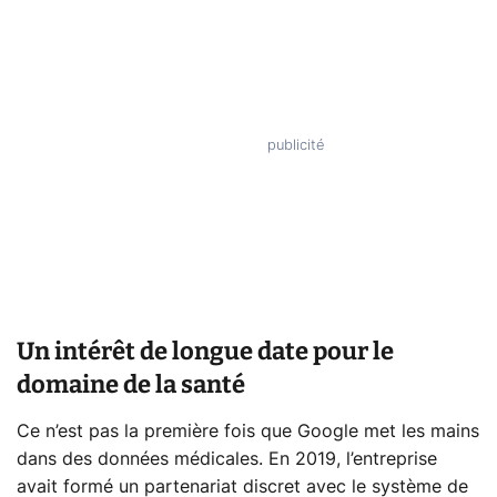
Un intérêt de longue date pour le
domaine de la santé
Ce n’est pas la première fois que Google met les mains
dans des données médicales. En 2019, l’entreprise
avait formé un partenariat discret avec le système de