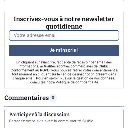
Inscrivez-vous à notre newsletter
quotidienne
Je m'inscris !
En cliquant sur s'inscrire, j’accepte de recevoir par email des
informations, actualités et offres commerciales de Clubic.
Conformément au RGPD, vous pouvez retirer votre consentement à
tout moment en cliquant sur le lien de désinscription présent dans
chaque email. Pour en savoir plus sur la gestion de vos données,
consultez notre
Politique de confidentialité
Commentaires
0
Participer à la discussion
Partagez votre avis avec la communauté Clubic.