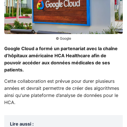
© Google
Google Cloud a formé un partenariat avec la chaîne
d’hôpitaux américaine HCA Healthcare afin de
pouvoir accéder aux données médicales de ses
patients.
Cette collaboration est prévue pour durer plusieurs
années et devrait permettre de créer des algorithmes
ainsi qu'une plateforme d’analyse de données pour le
HCA.
Lire aussi
: