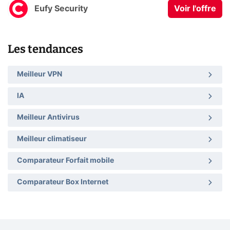
Eufy Security
Voir l'offre
Les tendances
Meilleur VPN
IA
Meilleur Antivirus
Meilleur climatiseur
Comparateur Forfait mobile
Comparateur Box Internet