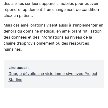
des alertes sur leurs appareils mobiles pour pouvoir
répondre rapidement à un changement de condition
chez un patient.
Mais ces améliorations visent aussi à s’implémenter en
dehors du domaine médical, en améliorant l’utilisation
des données et des informations au niveau de la
chaîne d’approvisionnement ou des ressources
humaines.
Lire aussi
:
Google dévoile une visio immersive avec Project
Starline