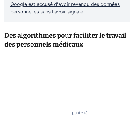
Google est accusé d'avoir revendu des données
personnelles sans l'avoir signalé
Des algorithmes pour faciliter le travail
des personnels médicaux