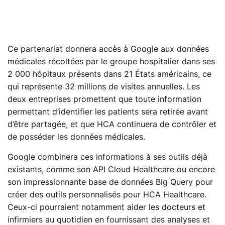
Ce partenariat donnera accès à Google aux données
médicales récoltées par le groupe hospitalier dans ses
2 000 hôpitaux présents dans 21 États américains, ce
qui représente 32 millions de visites annuelles. Les
deux entreprises promettent que toute information
permettant d’identifier les patients sera retirée avant
d’être partagée, et que HCA continuera de contrôler et
de posséder les données médicales.
Google combinera ces informations à ses outils déjà
existants, comme son API Cloud Healthcare ou encore
son impressionnante base de données Big Query pour
créer des outils personnalisés pour HCA Healthcare.
Ceux-ci pourraient notamment aider les docteurs et
infirmiers au quotidien en fournissant des analyses et