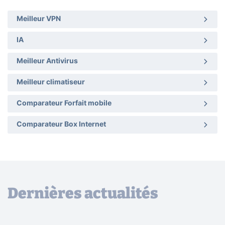
Meilleur VPN
IA
Meilleur Antivirus
Meilleur climatiseur
Comparateur Forfait mobile
Comparateur Box Internet
Dernières actualités