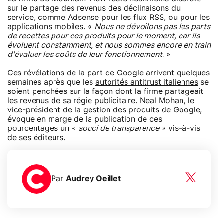
sur le partage des revenus des déclinaisons du
service, comme Adsense pour les flux RSS, ou pour les
applications mobiles. «
Nous ne dévoilons pas les parts
de recettes pour ces produits pour le moment, car ils
évoluent constamment, et nous sommes encore en train
d'évaluer les coûts de leur fonctionnement.
»
Ces révélations de la part de Google arrivent quelques
semaines après que les
autorités antitrust italiennes
se
soient penchées sur la façon dont la firme partageait
les revenus de sa régie publicitaire. Neal Mohan, le
vice-président de la gestion des produits de Google,
évoque en marge de la publication de ces
pourcentages un «
souci de transparence
» vis-à-vis
de ses éditeurs.
Par
Audrey Oeillet