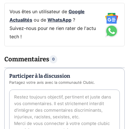
Vous êtes un utilisateur de
Google
Actualités
ou de
WhatsApp
?
Suivez-nous pour ne rien rater de l'actu
tech !
Commentaires
0
Participer à la discussion
Partagez votre avis avec la communauté Clubic.