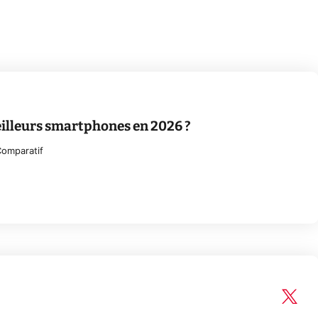
eilleurs smartphones en 2026 ?
omparatif