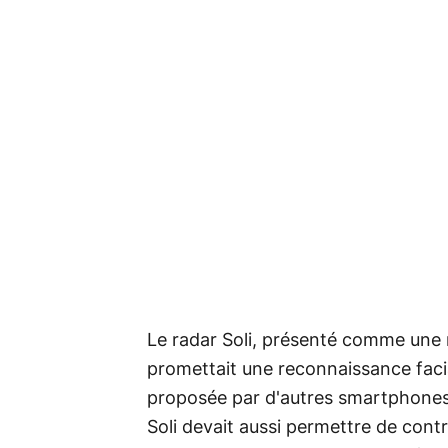
Le radar Soli, présenté comme une ré
promettait une reconnaissance facial
proposée par d'autres smartphones
Soli devait aussi permettre de con