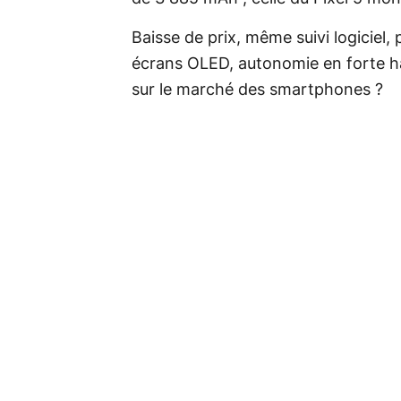
Baisse de prix, même suivi logiciel
écrans OLED, autonomie en forte hau
sur le marché des smartphones ?