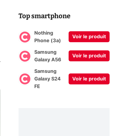
Top smartphone
Nothing
Voir le produit
Phone (3a)
Samsung
Voir le produit
0
Galaxy A56
Samsung
Galaxy S24
Voir le produit
FE