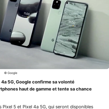
© Google
l 4a 5G, Google confirme sa volonté
rtphones haut de gamme et tente sa chance
Pixel 5 et Pixel 4a 5G, qui seront disponibles