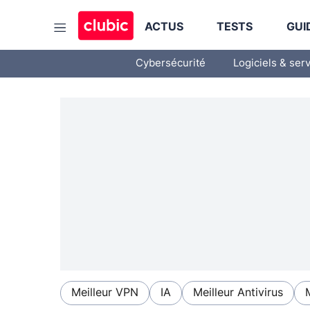
ACTUS
TESTS
GUI
Cybersécurité
Logiciels & ser
Meilleur VPN
IA
Meilleur Antivirus