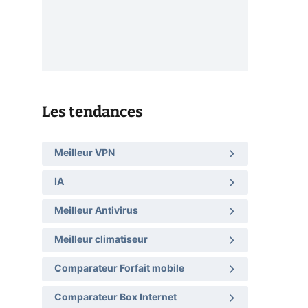
Les tendances
Meilleur VPN
IA
Meilleur Antivirus
Meilleur climatiseur
Comparateur Forfait mobile
Comparateur Box Internet