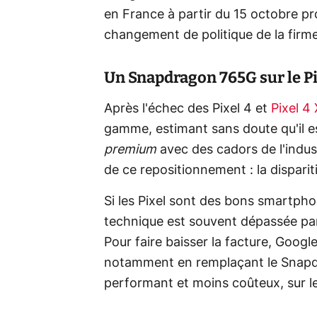
en France à partir du 15 octobre p
changement de politique de la firm
Un Snapdragon 765G sur le Pi
Après l'échec des Pixel 4 et
Pixel 4
gamme, estimant sans doute qu'il es
premium
avec des cadors de l'indu
de ce repositionnement : la disparit
Si les Pixel sont des bons smartphone
technique est souvent dépassée pa
Pour faire baisser la facture, Google
notamment en remplaçant le Snap
performant et moins coûteux, sur le