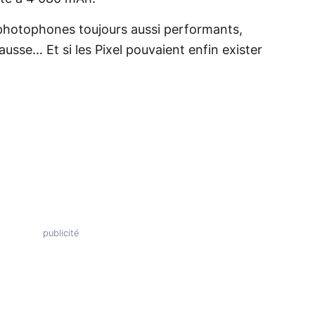
, photophones toujours aussi performants,
sse… Et si les Pixel pouvaient enfin exister