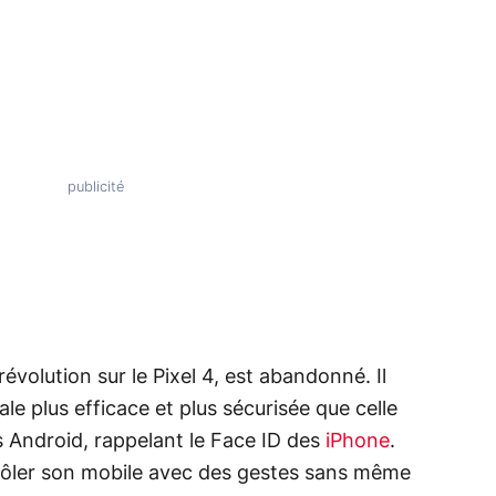
volution sur le Pixel 4, est abandonné. Il
e plus efficace et plus sécurisée que celle
 Android, rappelant le Face ID des
iPhone
.
trôler son mobile avec des gestes sans même