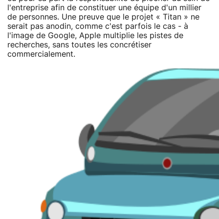
l'entreprise afin de constituer une équipe d'un millier
de personnes. Une preuve que le projet « Titan » ne
serait pas anodin, comme c'est parfois le cas - à
l'image de Google, Apple multiplie les pistes de
recherches, sans toutes les concrétiser
commercialement.