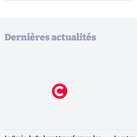
Dernières actualités