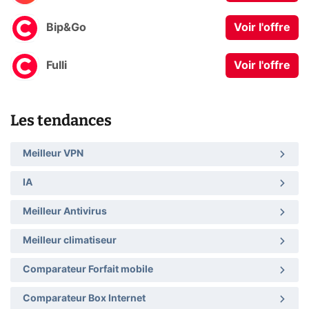
Bip&Go
Voir l'offre
Fulli
Voir l'offre
Les tendances
Meilleur VPN
IA
Meilleur Antivirus
Meilleur climatiseur
Comparateur Forfait mobile
Comparateur Box Internet