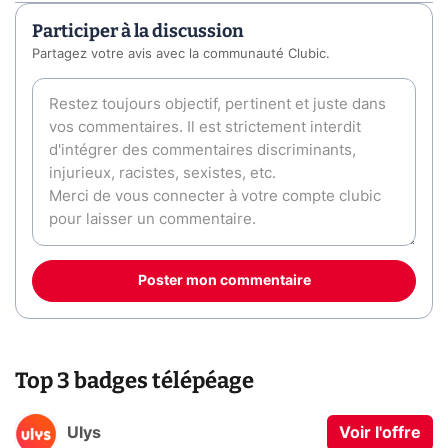
Participer à la discussion
Partagez votre avis avec la communauté Clubic.
Poster mon commentaire
Top 3 badges télépéage
Ulys
Voir l'offre