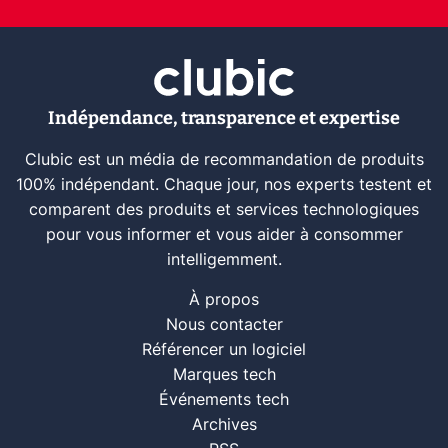
Indépendance, transparence et expertise
Clubic est un média de recommandation de produits
100% indépendant. Chaque jour, nos experts testent et
comparent des produits et services technologiques
pour vous informer et vous aider à consommer
intelligemment.
À propos
Nous contacter
Référencer un logiciel
Marques tech
Événements tech
Archives