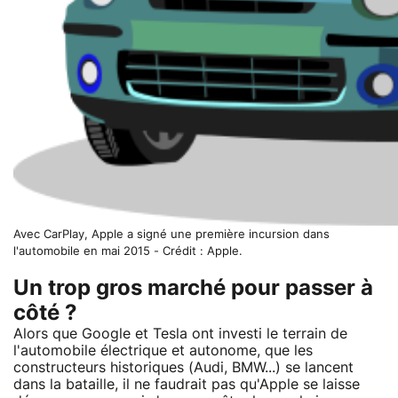
Avec CarPlay, Apple a signé une première incursion dans
l'automobile en mai 2015 - Crédit : Apple.
Un trop gros marché pour passer à
côté ?
Alors que Google et Tesla ont investi le terrain de
l'automobile électrique et autonome, que les
constructeurs historiques (Audi, BMW...) se lancent
dans la bataille, il ne faudrait pas qu'Apple se laisse