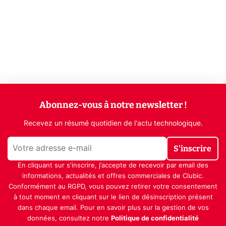
Abonnez-vous à notre newsletter !
Recevez un résumé quotidien de l'actu technologique.
S'inscrire
En cliquant sur s'inscrire, j’accepte de recevoir par email des
informations, actualités et offres commerciales de Clubic.
Conformément au RGPD, vous pouvez retirer votre consentement
à tout moment en cliquant sur le lien de désinscription présent
dans chaque email. Pour en savoir plus sur la gestion de vos
données, consultez notre
Politique de confidentialité