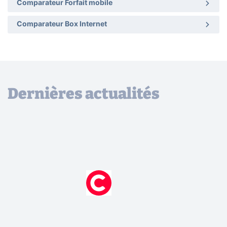
Comparateur Forfait mobile
Comparateur Box Internet
Dernières actualités