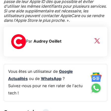
passe de leur Apple ID dès que possible et éviter
d'utiliser les mêmes identifiants pour plusieurs services.
Si une aide supplémentaire est nécessaire, les
utilisateurs peuvent contacter AppleCare ou se rendre
dans l'Apple Store le plus proche.
».
Par
Audrey Oeillet
Vous êtes un utilisateur de
Google
Actualités
ou de
WhatsApp
?
Suivez-nous pour ne rien rater de l'actu
tech !