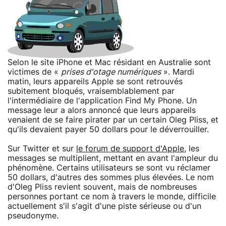
Selon le site iPhone et Mac résidant en Australie sont
victimes de «
prises d'otage numériques
». Mardi
matin, leurs appareils Apple se sont retrouvés
subitement bloqués, vraisemblablement par
l'intermédiaire de l'application Find My Phone. Un
message leur a alors annoncé que leurs appareils
venaient de se faire pirater par un certain Oleg Pliss, et
qu'ils devaient payer 50 dollars pour le déverrouiller.
Sur Twitter et sur
le forum de support d'Apple
, les
messages se multiplient, mettant en avant l'ampleur du
phénomène. Certains utilisateurs se sont vu réclamer
50 dollars, d'autres des sommes plus élevées. Le nom
d'Oleg Pliss revient souvent, mais de nombreuses
personnes portant ce nom à travers le monde, difficile
actuellement s'il s'agit d'une piste sérieuse ou d'un
pseudonyme.