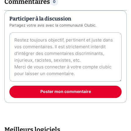
Commentaires
0
Participer à la discussion
Partagez votre avis avec la communauté Clubic.
Poster mon commentaire
Meilleurs logiciels