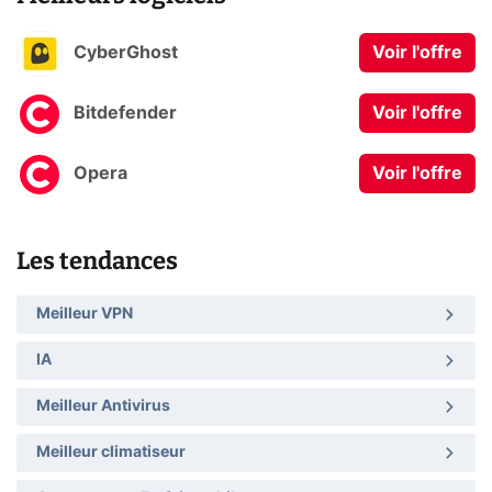
CyberGhost
Voir l'offre
Bitdefender
Voir l'offre
Opera
Voir l'offre
Les tendances
Meilleur VPN
IA
Meilleur Antivirus
Meilleur climatiseur