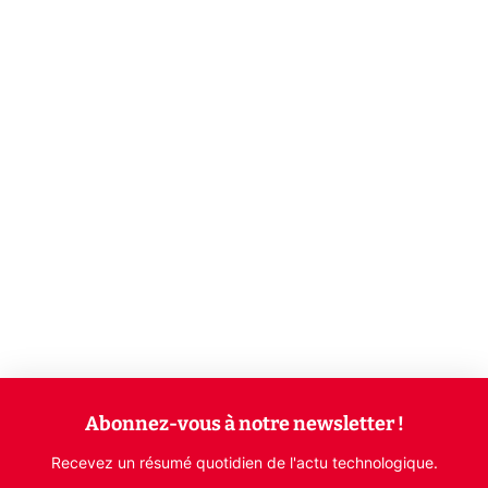
Abonnez-vous à notre newsletter !
Recevez un résumé quotidien de l'actu technologique.