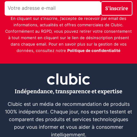
S'inscrire
En cliquant sur s'inscrire, j’accepte de recevoir par email des
informations, actualités et offres commerciales de Clubic.
Conformément au RGPD, vous pouvez retirer votre consentement
à tout moment en cliquant sur le lien de désinscription présent
dans chaque email. Pour en savoir plus sur la gestion de vos
données, consultez notre
Politique de confidentialité
Indépendance, transparence et expertise
Clubic est un média de recommandation de produits
100% indépendant. Chaque jour, nos experts testent et
comparent des produits et services technologiques
pour vous informer et vous aider à consommer
intelligemment.