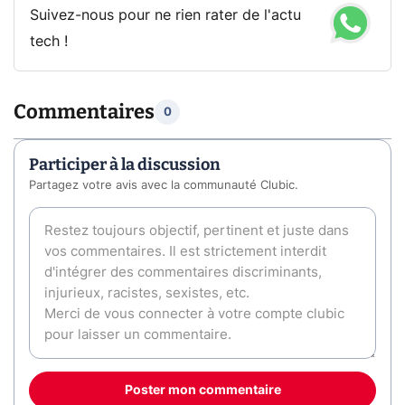
Suivez-nous pour ne rien rater de l'actu
tech !
Commentaires
0
Participer à la discussion
Partagez votre avis avec la communauté Clubic.
Poster mon commentaire