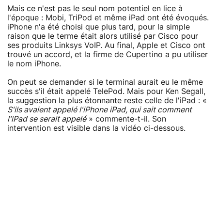
Mais ce n'est pas le seul nom potentiel en lice à
l'époque : Mobi, TriPod et même iPad ont été évoqués.
iPhone n'a été choisi que plus tard, pour la simple
raison que le terme était alors utilisé par Cisco pour
ses produits Linksys VoIP. Au final, Apple et Cisco ont
trouvé un accord, et la firme de Cupertino a pu utiliser
le nom iPhone.
On peut se demander si le terminal aurait eu le même
succès s'il était appelé TelePod. Mais pour Ken Segall,
la suggestion la plus étonnante reste celle de l'iPad : «
S'ils avaient appelé l'iPhone iPad, qui sait comment
l'iPad se serait appelé
» commente-t-il. Son
intervention est visible dans la vidéo ci-dessous.