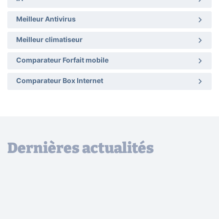
Meilleur Antivirus
Meilleur climatiseur
Comparateur Forfait mobile
Comparateur Box Internet
Dernières actualités