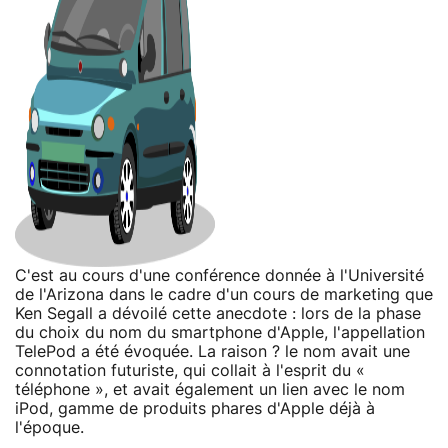
C'est au cours d'une conférence donnée à l'Université
de l'Arizona dans le cadre d'un cours de marketing que
Ken Segall a dévoilé cette anecdote : lors de la phase
du choix du nom du smartphone d'Apple, l'appellation
TelePod a été évoquée. La raison ? le nom avait une
connotation futuriste, qui collait à l'esprit du «
téléphone », et avait également un lien avec le nom
iPod, gamme de produits phares d'Apple déjà à
l'époque.