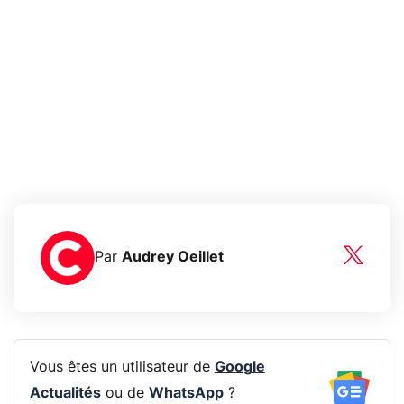
Par
Audrey Oeillet
Vous êtes un utilisateur de
Google
Actualités
ou de
WhatsApp
?