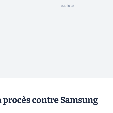
un procès contre Samsung