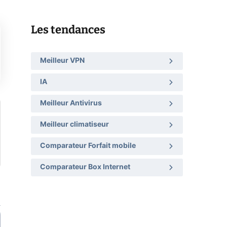
Les tendances
Meilleur VPN
IA
Meilleur Antivirus
Meilleur climatiseur
Comparateur Forfait mobile
Comparateur Box Internet