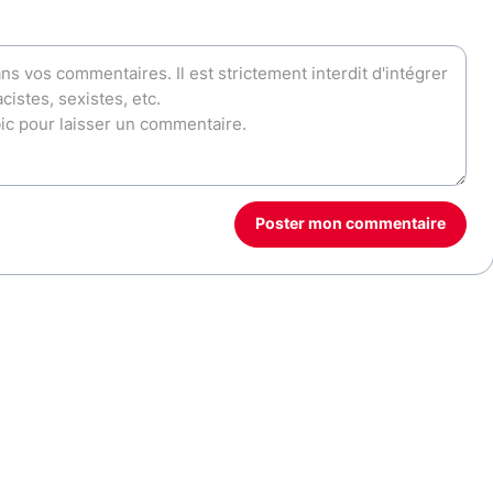
Poster mon commentaire