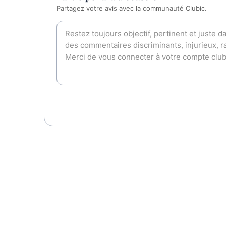
Partagez votre avis avec la communauté Clubic.