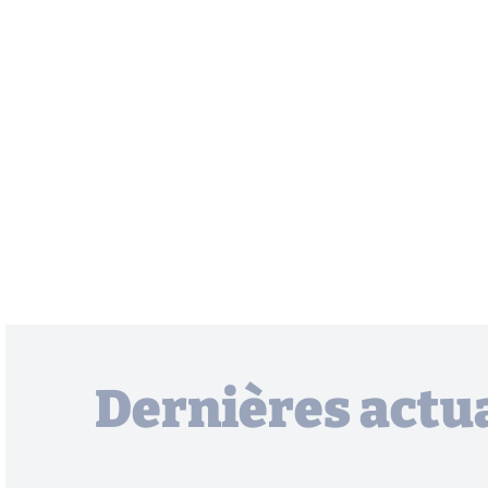
Dernières actua