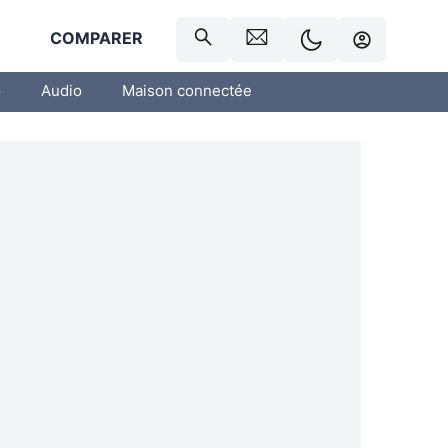
R
COMPARER
o
Audio
Maison connectée