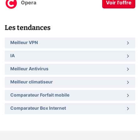
Opera
Voir l'offre
Les tendances
Meilleur VPN
IA
Meilleur Antivirus
Meilleur climatiseur
Comparateur Forfait mobile
Comparateur Box Internet