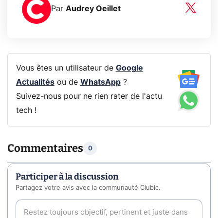
Par
Audrey Oeillet
Vous êtes un utilisateur de
Google
Actualités
ou de
WhatsApp
?
Suivez-nous pour ne rien rater de l'actu
tech !
Commentaires
0
Participer à la discussion
Partagez votre avis avec la communauté Clubic.