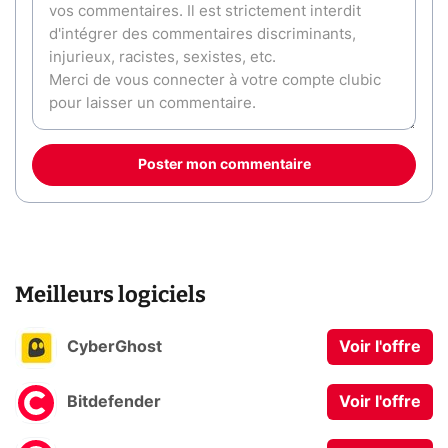
Poster mon commentaire
Meilleurs logiciels
CyberGhost
Voir l'offre
Bitdefender
Voir l'offre