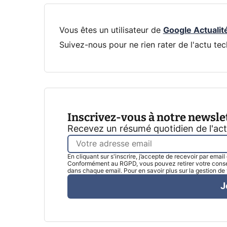
Vous êtes un utilisateur de
Google Actualit
Suivez-nous pour ne rien rater de l'actu tec
Inscrivez-vous à notre newsle
Recevez un résumé quotidien de l'ac
En cliquant sur s'inscrire, j’accepte de recevoir par emai
Conformément au RGPD, vous pouvez retirer votre consen
dans chaque email. Pour en savoir plus sur la gestion d
J