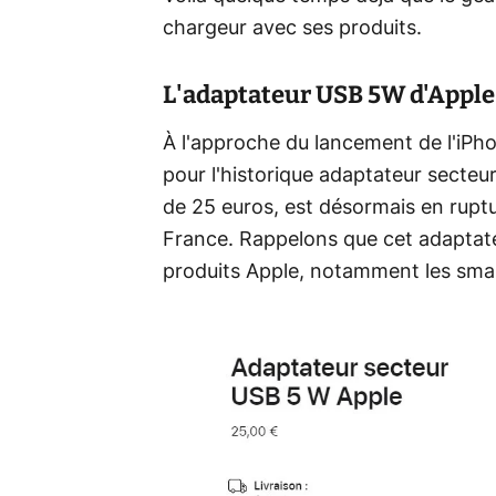
chargeur avec ses produits.
L'adaptateur USB 5W d'Apple 
À l'approche du lancement de l'iPhon
pour l'historique adaptateur secteu
de 25 euros, est désormais en ruptu
France. Rappelons que cet adaptate
produits Apple, notamment les smart