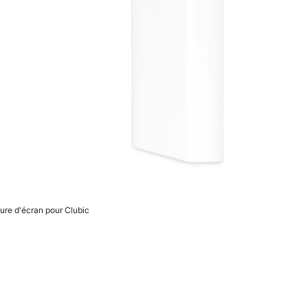
re d'écran pour Clubic