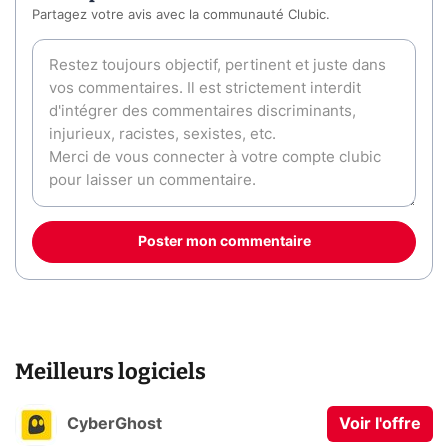
Partagez votre avis avec la communauté Clubic.
Poster mon commentaire
Meilleurs logiciels
CyberGhost
Voir l'offre