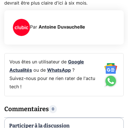
devrait être plus claire d'ici à six mois.
Par
Antoine Duvauchelle
Vous êtes un utilisateur de
Google
Actualités
ou de
WhatsApp
?
Suivez-nous pour ne rien rater de l'actu
tech !
Commentaires
0
Participer à la discussion