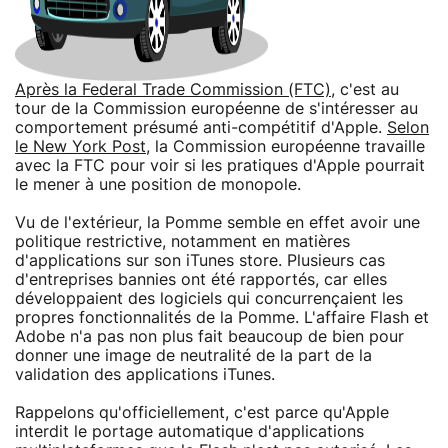
Après la Federal Trade Commission (FTC)
, c'est au
tour de la Commission européenne de s'intéresser au
comportement présumé anti-compétitif d'Apple.
Selon
le New York Post
, la Commission européenne travaille
avec la FTC pour voir si les pratiques d'Apple pourrait
le mener à une position de monopole.
Vu de l'extérieur, la Pomme semble en effet avoir une
politique restrictive, notamment en matières
d'applications sur son iTunes store. Plusieurs cas
d'entreprises bannies ont été rapportés, car elles
développaient des logiciels qui concurrençaient les
propres fonctionnalités de la Pomme. L'affaire Flash et
Adobe n'a pas non plus fait beaucoup de bien pour
donner une image de neutralité de la part de la
validation des applications iTunes.
Rappelons qu'officiellement, c'est parce qu'Apple
interdit le portage automatique d'applications