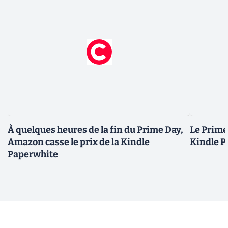
À quelques heures de la fin du Prime Day,
Le Prime 
Amazon casse le prix de la Kindle
Kindle P
Paperwhite