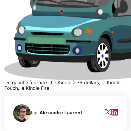
De gauche à droite : Le Kindle à 79 dollars, le Kindle
Touch, le Kindle Fire
Par
Alexandre Laurent