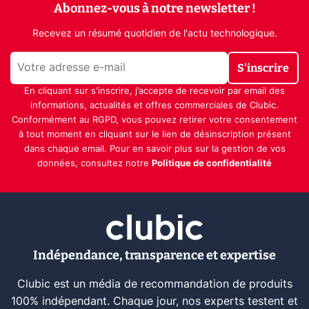
Abonnez-vous à notre newsletter !
Recevez un résumé quotidien de l'actu technologique.
S'inscrire
En cliquant sur s'inscrire, j’accepte de recevoir par email des
informations, actualités et offres commerciales de Clubic.
Conformément au RGPD, vous pouvez retirer votre consentement
à tout moment en cliquant sur le lien de désinscription présent
dans chaque email. Pour en savoir plus sur la gestion de vos
données, consultez notre
Politique de confidentialité
Indépendance, transparence et expertise
Clubic est un média de recommandation de produits
100% indépendant. Chaque jour, nos experts testent et