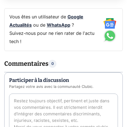
Vous êtes un utilisateur de
Google
Actualités
ou de
WhatsApp
?
Suivez-nous pour ne rien rater de l'actu
tech !
Commentaires
0
Participer à la discussion
Partagez votre avis avec la communauté Clubic.