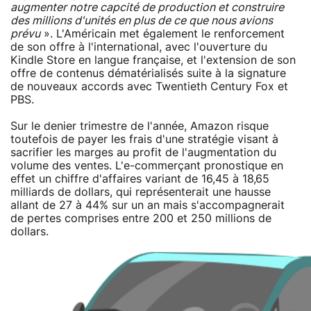
augmenter notre capcité de production et construire
des millions d'unités en plus de ce que nous avions
prévu
». L'Américain met également le renforcement
de son offre à l'international, avec l'ouverture du
Kindle Store en langue française, et l'extension de son
offre de contenus dématérialisés suite à la signature
de nouveaux accords avec Twentieth Century Fox et
PBS.
Sur le denier trimestre de l'année, Amazon risque
toutefois de payer les frais d'une stratégie visant à
sacrifier les marges au profit de l'augmentation du
volume des ventes. L'e-commerçant pronostique en
effet un chiffre d'affaires variant de 16,45 à 18,65
milliards de dollars, qui représenterait une hausse
allant de 27 à 44% sur un an mais s'accompagnerait
de pertes comprises entre 200 et 250 millions de
dollars.