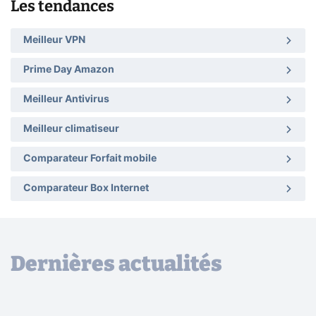
Les tendances
Meilleur VPN
Prime Day Amazon
Meilleur Antivirus
Meilleur climatiseur
Comparateur Forfait mobile
Comparateur Box Internet
Dernières actualités