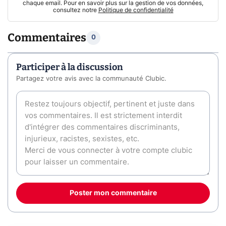
chaque email. Pour en savoir plus sur la gestion de vos données,
consultez notre
Politique de confidentialité
Commentaires
0
Participer à la discussion
Partagez votre avis avec la communauté Clubic.
Poster mon commentaire