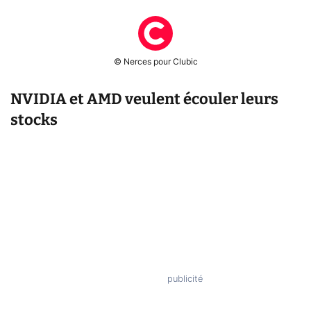
© Nerces pour Clubic
NVIDIA et AMD veulent écouler leurs
stocks