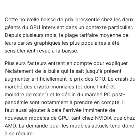
Cette nouvelle baisse de prix pressentie chez les deux
géants du GPU intervient dans un contexte particulier.
Depuis plusieurs mois, la plage tarifaire moyenne de
leurs cartes graphiques les plus populaires a été
sensiblement revue à la baisse.
Plusieurs facteurs entrent en compte pour expliquer
l'éclatement de la bulle qui faisait jusqu'à présent
augmenter artificiellement le prix des GPU. Le crash du
marché des crypto-monnaies (et donc l'intérêt
moindre de miner) et le déclin du marché PC post-
pandémie sont notamment à prendre en compte. Il
faut aussi ajouter à cela l'arrivée imminente de
nouveaux modèles de GPU, tant chez NVIDIA que chez
AMD. La demande pour les modèles actuels tend donc
à se réduire.