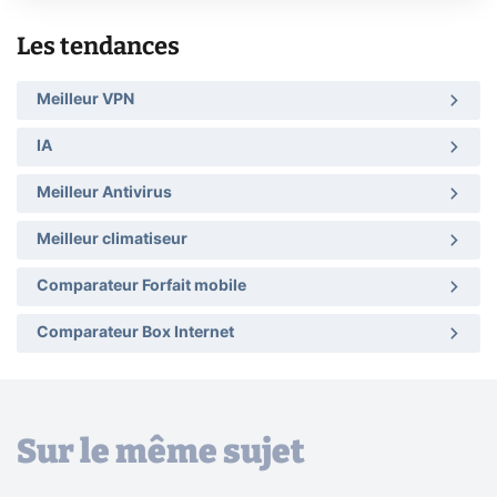
Les tendances
Meilleur VPN
IA
Meilleur Antivirus
Meilleur climatiseur
Comparateur Forfait mobile
Comparateur Box Internet
Sur le même sujet