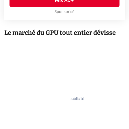
Mix AC+
Sponsorisé
Le marché du GPU tout entier dévisse