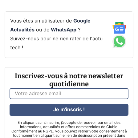
Vous êtes un utilisateur de
Google
Actualités
ou de
WhatsApp
?
Suivez-nous pour ne rien rater de l'actu
tech !
Inscrivez-vous à notre newsletter
quotidienne
Je m'inscris !
En cliquant sur s'inscrire, j’accepte de recevoir par email des
informations, actualités et offres commerciales de Clubic.
Conformément au RGPD, vous pouvez retirer votre consentement à
tout moment en cliquant sur le lien de désinscription présent dans