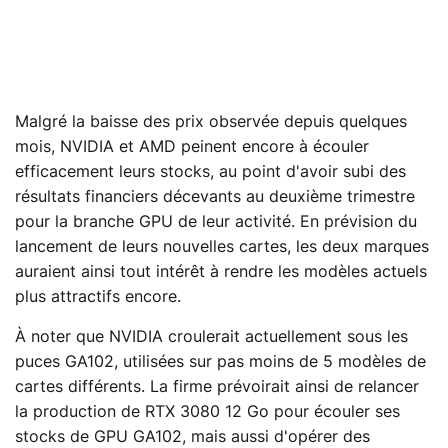
Malgré la baisse des prix observée depuis quelques
mois, NVIDIA et AMD peinent encore à écouler
efficacement leurs stocks, au point d'avoir subi des
résultats financiers décevants au deuxième trimestre
pour la branche GPU de leur activité. En prévision du
lancement de leurs nouvelles cartes, les deux marques
auraient ainsi tout intérêt à rendre les modèles actuels
plus attractifs encore.
À noter que NVIDIA croulerait actuellement sous les
puces GA102, utilisées sur pas moins de 5 modèles de
cartes différents. La firme prévoirait ainsi de relancer
la production de RTX 3080 12 Go pour écouler ses
stocks de GPU GA102, mais aussi d'opérer des