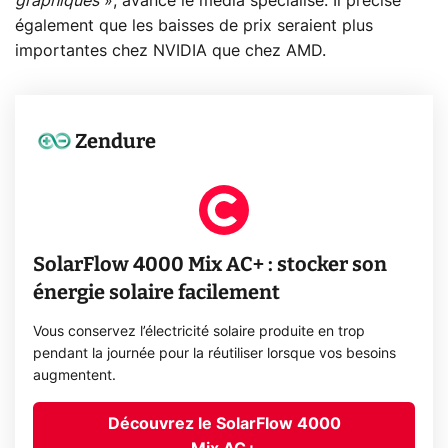
graphiques
», avance le média spécialisé. Il précise
également que les baisses de prix seraient plus
importantes chez NVIDIA que chez AMD.
Zendure
SolarFlow 4000 Mix AC+ : stocker son
énergie solaire facilement
Vous conservez l’électricité solaire produite en trop
pendant la journée pour la réutiliser lorsque vos besoins
augmentent.
Découvrez le SolarFlow 4000