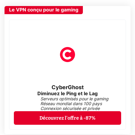
Le VPN conçu pour le gaming
CyberGhost
Diminuez le Ping et le Lag
Serveurs optimisés pour le gaming
Réseau mondial dans 100 pays
Connexion sécurisée et privée
Découvrez l'offre à -87%