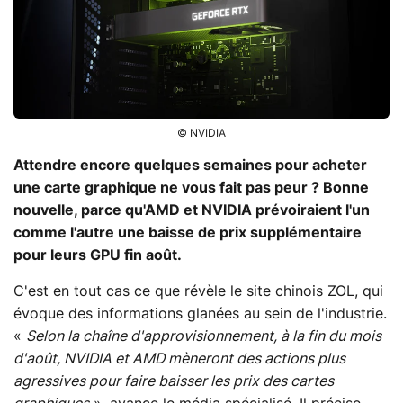
© NVIDIA
Attendre encore quelques semaines pour acheter
une carte graphique ne vous fait pas peur ? Bonne
nouvelle, parce qu'AMD et NVIDIA prévoiraient l'un
comme l'autre une baisse de prix supplémentaire
pour leurs GPU fin août.
C'est en tout cas ce que révèle le site chinois ZOL, qui
évoque des informations glanées au sein de l'industrie.
«
Selon la chaîne d'approvisionnement, à la fin du mois
d'août, NVIDIA et AMD mèneront des actions plus
agressives pour faire baisser les prix des cartes