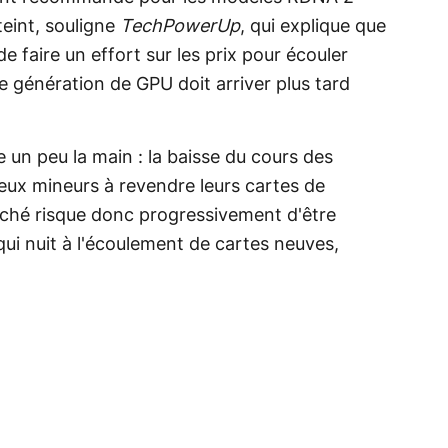
eint, souligne
TechPowerUp
, qui explique que
 faire un effort sur les prix pour écouler
e génération de GPU doit arriver plus tard
ce un peu la main : la baisse du cours des
x mineurs à revendre leurs cartes de
arché risque donc progressivement d'être
ui nuit à l'écoulement de cartes neuves,