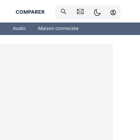
R
COMPARER
o
Audio
Maison connectée