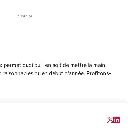
x permet quoi qu'il en soit de mettre la main
s raisonnables qu'en début d'année. Profitons-