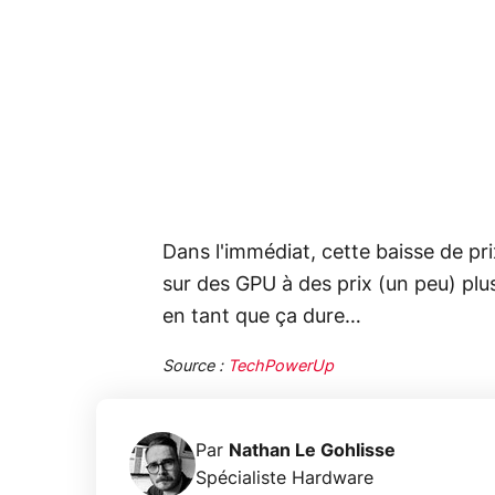
Dans l'immédiat, cette baisse de pri
sur des GPU à des prix (un peu) plu
en tant que ça dure…
Source :
TechPowerUp
Par
Nathan Le Gohlisse
Spécialiste Hardware