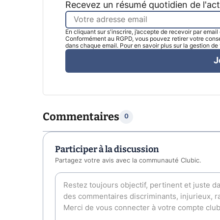
Recevez un résumé quotidien de l'ac
En cliquant sur s'inscrire, j’accepte de recevoir par emai
Conformément au RGPD, vous pouvez retirer votre consen
dans chaque email. Pour en savoir plus sur la gestion d
J
Commentaires
0
Participer à la discussion
Partagez votre avis avec la communauté Clubic.