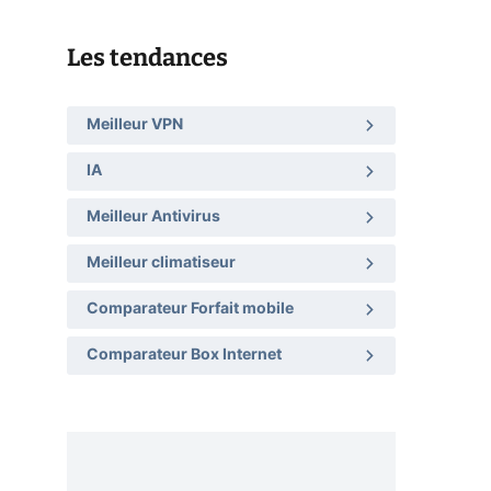
Les tendances
Meilleur VPN
IA
Meilleur Antivirus
Meilleur climatiseur
Comparateur Forfait mobile
Comparateur Box Internet