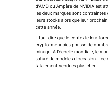
d'AMD ou Ampère de NVIDIA est att
les deux marques sont contraintes de
leurs stocks alors que leur prochain
cette année.
Il faut dire que le contexte leur for
crypto-monnaies pousse de nombreu
minage. À l'échelle mondiale, le m
saturé de modèles d'occasion… ce q
fatalement vendues plus cher.