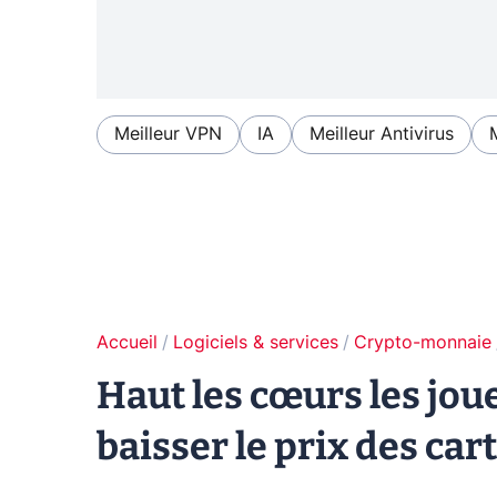
Meilleur VPN
IA
Meilleur Antivirus
Accueil
Logiciels & services
Crypto-monnaie
Haut les cœurs les joue
baisser le prix des car