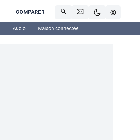
R
COMPARER
o
Audio
Maison connectée