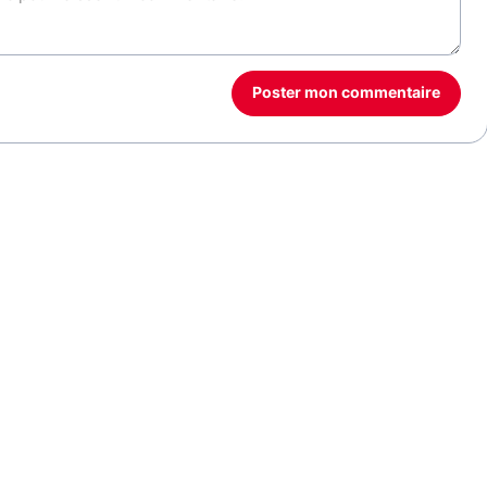
Poster mon commentaire