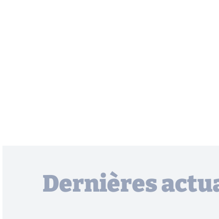
Dernières actua