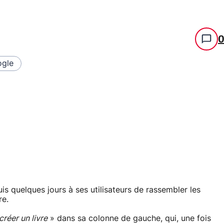
gle
s quelques jours à ses utilisateurs de rassembler les
re.
créer un livre
» dans sa colonne de gauche, qui, une fois