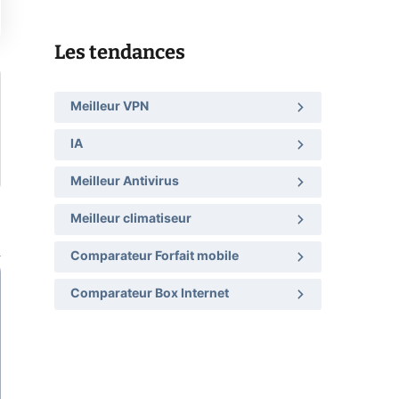
Les tendances
Meilleur VPN
IA
Meilleur Antivirus
Meilleur climatiseur
Comparateur Forfait mobile
Comparateur Box Internet