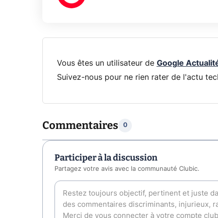
Vous êtes un utilisateur de
Google Actualit
Suivez-nous pour ne rien rater de l'actu tec
Commentaires
0
Participer à la discussion
Partagez votre avis avec la communauté Clubic.