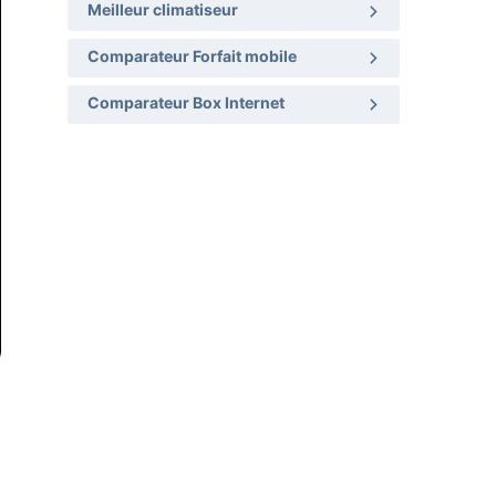
Meilleur climatiseur
Comparateur Forfait mobile
Comparateur Box Internet