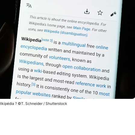
Wikipédia ? ©T. Schneider / Shutterstock