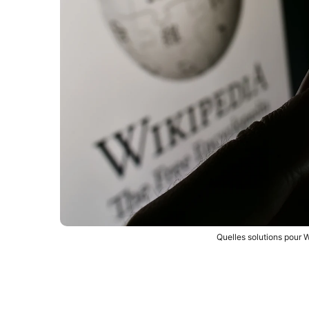
Quelles solutions pour 