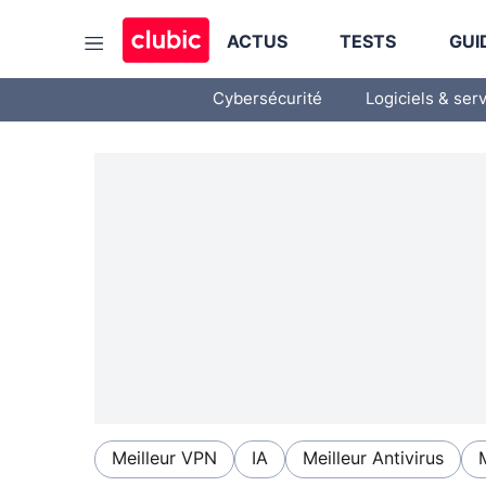
ACTUS
TESTS
GUI
Cybersécurité
Logiciels & ser
Meilleur VPN
IA
Meilleur Antivirus