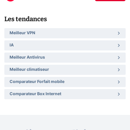
Les tendances
Meilleur VPN
IA
Meilleur Antivirus
Meilleur climatiseur
Comparateur Forfait mobile
Comparateur Box Internet