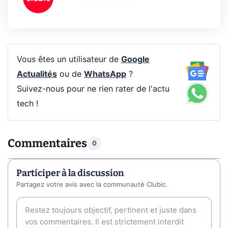
Vous êtes un utilisateur de
Google
Actualités
ou de
WhatsApp
?
Suivez-nous pour ne rien rater de l'actu
tech !
Commentaires
0
Participer à la discussion
Partagez votre avis avec la communauté Clubic.