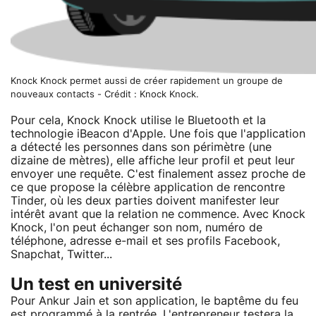
Knock Knock permet aussi de créer rapidement un groupe de
nouveaux contacts - Crédit : Knock Knock.
Pour cela, Knock Knock utilise le Bluetooth et la
technologie iBeacon d'Apple. Une fois que l'application
a détecté les personnes dans son périmètre (une
dizaine de mètres), elle affiche leur profil et peut leur
envoyer une requête. C'est finalement assez proche de
ce que propose la célèbre application de rencontre
Tinder, où les deux parties doivent manifester leur
intérêt avant que la relation ne commence. Avec Knock
Knock, l'on peut échanger son nom, numéro de
téléphone, adresse e-mail et ses profils Facebook,
Snapchat, Twitter...
Un test en université
Pour Ankur Jain et son application, le baptême du feu
est programmé à la rentrée. L'entrepreneur testera la