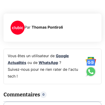
Par
Thomas Pontiroli
Vous êtes un utilisateur de
Google
Actualités
ou de
WhatsApp
?
Suivez-nous pour ne rien rater de l'actu
tech !
Commentaires
0