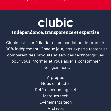
Indépendance, transparence et expertise
Clubic est un média de recommandation de produits
100% indépendant. Chaque jour, nos experts testent et
comparent des produits et services technologiques
pour vous informer et vous aider à consommer
intelligemment.
À propos
Nous contacter
Référencer un logiciel
Marques tech
Événements tech
Archives