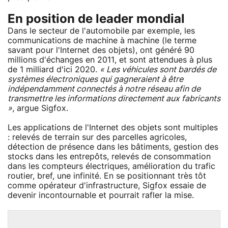
En position de leader mondial
Dans le secteur de l'automobile par exemple, les
communications de machine à machine (le terme
savant pour l'Internet des objets), ont généré 90
millions d'échanges en 2011, et sont attendues à plus
de 1 milliard d'ici 2020.
« Les véhicules sont bardés de
systèmes électroniques qui gagneraient à être
indépendamment connectés à notre réseau afin de
transmettre les informations directement aux fabricants
»
, argue Sigfox.
Les applications de l'Internet des objets sont multiples
: relevés de terrain sur des parcelles agricoles,
détection de présence dans les bâtiments, gestion des
stocks dans les entrepôts, relevés de consommation
dans les compteurs électriques, amélioration du trafic
routier, bref, une infinité. En se positionnant très tôt
comme opérateur d'infrastructure, Sigfox essaie de
devenir incontournable et pourrait rafler la mise.