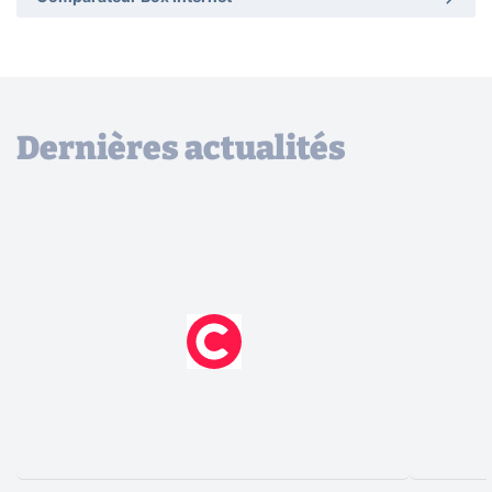
Dernières actualités