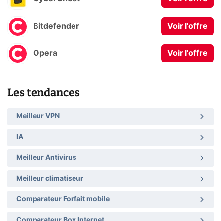
Bitdefender
Voir l'offre
Opera
Voir l'offre
Les tendances
Meilleur VPN
IA
Meilleur Antivirus
Meilleur climatiseur
Comparateur Forfait mobile
Comparateur Box Internet