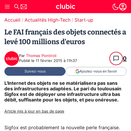
Accueil
Actualités High-Tech
Start-up
Le FAI français des objets connectés a
levé 100 millions d'euros
Par
Thomas Pontiroli
0
Publié le
11 février 2015 à 11h37
Suivez-nous
Ajoutez-nous en favori
L'Internet des objets ne se matérialisera pas sans
des infrastructures adaptées. Le pari du toulousain
Sigfox est de déployer une infrastructure ultra bas
débit, suffisante pour les objets, et peu onéreuse.
Article mis à jour en bas de page
Sigfox est probablement la nouvelle perle française.