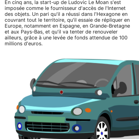
En cinq ans, la start-up de Ludovic Le Moan s'est
imposée comme le fournisseur d'accès de l'Internet
des objets. Un pari qu'il a réussi dans l'Hexagone en
couvrant tout le territoire, qu'il essaie de répliquer en
Europe, notamment en Espagne, en Grande-Bretagne
et aux Pays-Bas, et qu'il va tenter de renouveler
ailleurs, grâce à une levée de fonds attendue de 100
millions d'euros.