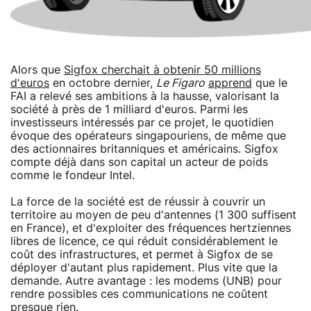
Alors que
Sigfox cherchait à obtenir 50 millions
d'euros
en octobre dernier,
Le Figaro
apprend
que le
FAI a relevé ses ambitions à la hausse, valorisant la
société à près de 1 milliard d'euros. Parmi les
investisseurs intéressés par ce projet, le quotidien
évoque des opérateurs singapouriens, de même que
des actionnaires britanniques et américains. Sigfox
compte déjà dans son capital un acteur de poids
comme le fondeur Intel.
La force de la société est de réussir à couvrir un
territoire au moyen de peu d'antennes (1 300 suffisent
en France), et d'exploiter des fréquences hertziennes
libres de licence, ce qui réduit considérablement le
coût des infrastructures, et permet à Sigfox de se
déployer d'autant plus rapidement. Plus vite que la
demande. Autre avantage : les modems (UNB) pour
rendre possibles ces communications ne coûtent
presque rien.