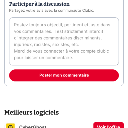
Participer à la discussion
Partagez votre avis avec la communauté Clubic.
Poster mon commentaire
Meilleurs logiciels
CyberGhost
Voir l'offre