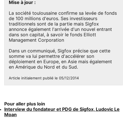
Mise à jour :
La société toulousaine confirme sa levée de fonds
de 100 millions d'euros. Ses investisseurs
traditionnels sont de la partie mais Sigfox
annonce également l'arrivée d'un nouvel entrant
dans son capital, à savoir le fonds Elliott
Management Corporation
Dans un communiqué, Sigfox précise que cette
somme va lui permettre d'accélérer son
déploiement en Europe, en Asie mais également
en Amérique du Nord et du Sud.
Article initialement publié le 05/12/2014
Pour aller plus loin
Interview du fondateur et PDG de Sigfox, Ludovic Le
Moan