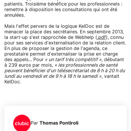
patients. Troisième bénéfice pour les professionnels :
remettre à disposition les consultations qui ont été
annulées.
Mais l'effet pervers de la logique KelDoc est de
menacer la place des secrétaires. En septembre 2013,
la start-up s'est rapprochée de Webhelp (
.pdf
), connu
pour ses services d'externalisation de la relation client.
En plus de proposer la gestion de l'agenda, ce
prestataire permet d'externaliser la prise en charge
des appels... Pour
« un tarif très compétitif »
, débutant
à 239 euros par mois,
« les professionnels de santé
peuvent bénéficier d'un télésecrétariat de 8 h à 20 h du
lundi au vendredi et de 9 h à 18 h le samedi »
, vantait
KelDoc.
Par
Thomas Pontiroli