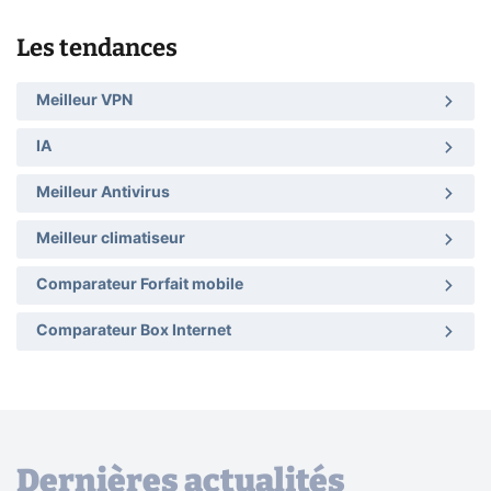
Les tendances
Meilleur VPN
IA
Meilleur Antivirus
Meilleur climatiseur
Comparateur Forfait mobile
Comparateur Box Internet
Dernières actualités