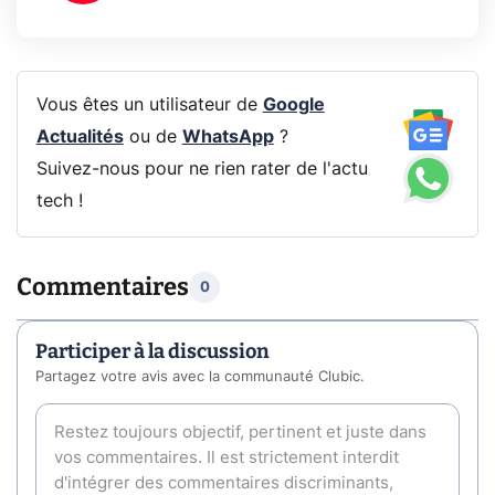
Vous êtes un utilisateur de
Google
Actualités
ou de
WhatsApp
?
Suivez-nous pour ne rien rater de l'actu
tech !
Commentaires
0
Participer à la discussion
Partagez votre avis avec la communauté Clubic.