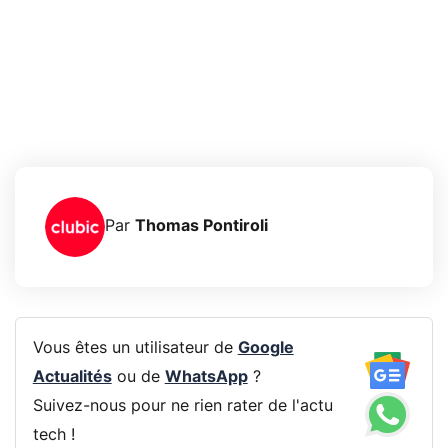
Par
Thomas Pontiroli
Vous êtes un utilisateur de
Google
Actualités
ou de
WhatsApp
?
Suivez-nous pour ne rien rater de l'actu
tech !