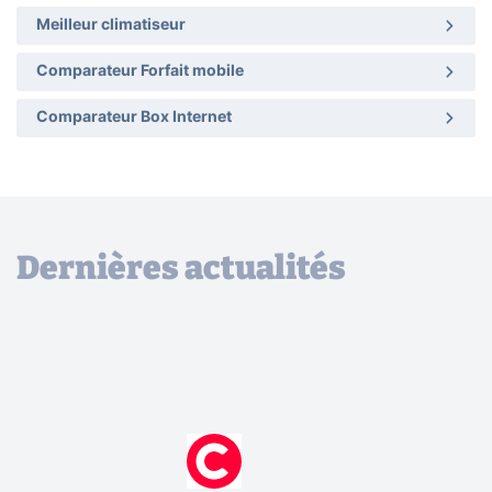
Meilleur climatiseur
Comparateur Forfait mobile
Comparateur Box Internet
Dernières actualités