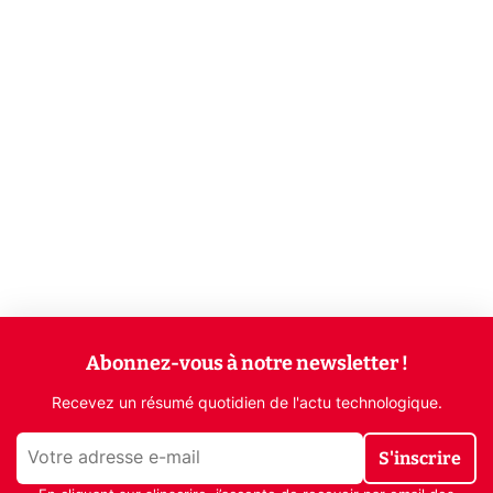
Abonnez-vous à notre newsletter !
Recevez un résumé quotidien de l'actu technologique.
S'inscrire