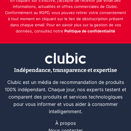
En cliquant sur s'inscrire, j’accepte de recevoir par email des
informations, actualités et offres commerciales de Clubic.
Conformément au RGPD, vous pouvez retirer votre consentement
à tout moment en cliquant sur le lien de désinscription présent
dans chaque email. Pour en savoir plus sur la gestion de vos
données, consultez notre
Politique de confidentialité
Indépendance, transparence et expertise
Clubic est un média de recommandation de produits
100% indépendant. Chaque jour, nos experts testent et
comparent des produits et services technologiques
pour vous informer et vous aider à consommer
intelligemment.
À propos
Nous contacter