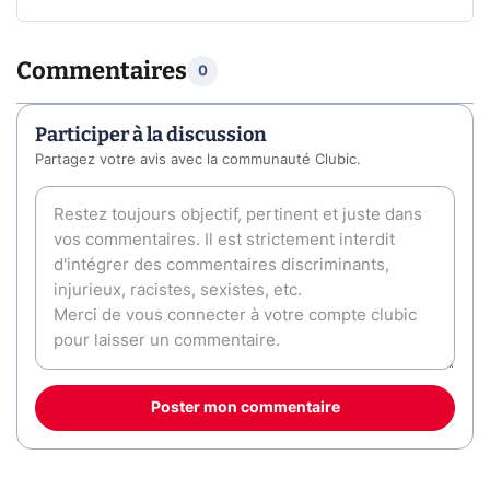
Commentaires
0
Participer à la discussion
Partagez votre avis avec la communauté Clubic.
Poster mon commentaire