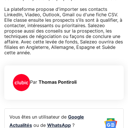
La plateforme propose d'importer ses contacts
LinkedIn, Viadeo, Outlook, Gmail ou d'une fiche CSV.
Elle classe ensuite les prospects s'ils sont à qualifier, à
contacter, intéressants ou prioritaires. Salezeo
propose aussi des conseils sur la prospection, les
techniques de négociation ou façons de conclure une
affaire. Avec cette levée de fonds, Salezeo ouvrira des
filiales en Angleterre, Allemagne, Espagne et Suède
cette année.
Par
Thomas Pontiroli
Vous êtes un utilisateur de
Google
Actualités
ou de
WhatsApp
?