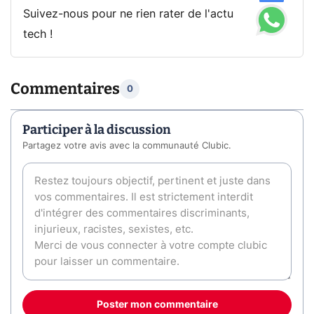
Suivez-nous pour ne rien rater de l'actu
tech !
Commentaires
0
Participer à la discussion
Partagez votre avis avec la communauté Clubic.
Poster mon commentaire