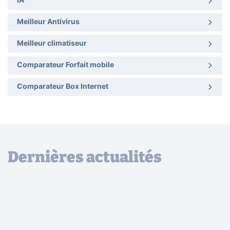
IA
Meilleur Antivirus
Meilleur climatiseur
Comparateur Forfait mobile
Comparateur Box Internet
Dernières actualités