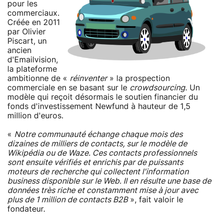
pour les
commerciaux.
Créée en 2011
par Olivier
Piscart, un
ancien
d'Emailvision,
la plateforme
ambitionne de «
réinventer
» la prospection
commerciale en se basant sur le
crowdsourcing
. Un
modèle qui reçoit désormais le soutien financier du
fonds d'investissement Newfund à hauteur de 1,5
million d'euros.
«
Notre communauté échange chaque mois des
dizaines de milliers de contacts, sur le modèle de
Wikipédia ou de Waze. Ces contacts professionnels
sont ensuite vérifiés et enrichis par de puissants
moteurs de recherche qui collectent l'information
business disponible sur le Web. Il en résulte une base de
données très riche et constamment mise à jour avec
plus de 1 million de contacts B2B
», fait valoir le
fondateur.