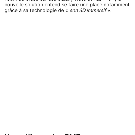
nouvelle solution entend se faire une place notamment
grâce à sa technologie de «
son 3D immersif
».