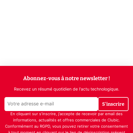
Abonnez-vous à notre newsletter !
Recevez un résumé quotidien de l'actu technologique.
S'inscrire
En cliquant sur s'inscrire, j’accepte de recevoir par email des
informations, actualités et offres commerciales de Clubic.
Conformément au RGPD, vous pouvez retirer votre consentement
à tout moment en cliquant sur le lien de désinscription présent