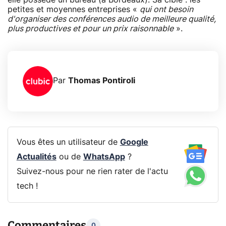
petites et moyennes entreprises «
qui ont besoin
d'organiser des conférences audio de meilleure qualité,
plus productives et pour un prix raisonnable
».
Par
Thomas Pontiroli
Vous êtes un utilisateur de
Google
Actualités
ou de
WhatsApp
?
Suivez-nous pour ne rien rater de l'actu
tech !
Commentaires
0