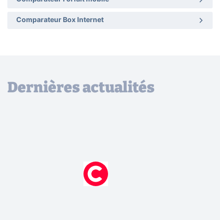
Comparateur Box Internet
Dernières actualités