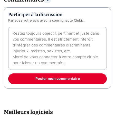
Participer à la discussion
Partagez votre avis avec la communauté Clubic.
Poster mon commentaire
Meilleurs logiciels