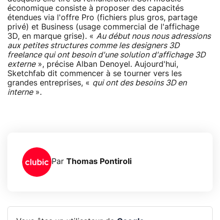
économique consiste à proposer des capacités
étendues via l'offre Pro (fichiers plus gros, partage
privé) et Business (usage commercial de l'affichage
3D, en marque grise). «
Au début nous nous adressions
aux petites structures comme les designers 3D
freelance qui ont besoin d'une solution d'affichage 3D
externe
», précise Alban Denoyel. Aujourd'hui,
Sketchfab dit commencer à se tourner vers les
grandes entreprises, «
qui ont des besoins 3D en
interne
».
Par
Thomas Pontiroli