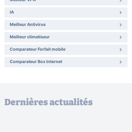
Meilleur VPN
IA
Meilleur Antivirus
Meilleur climatiseur
Comparateur Forfait mobile
Comparateur Box Internet
Dernières actualités