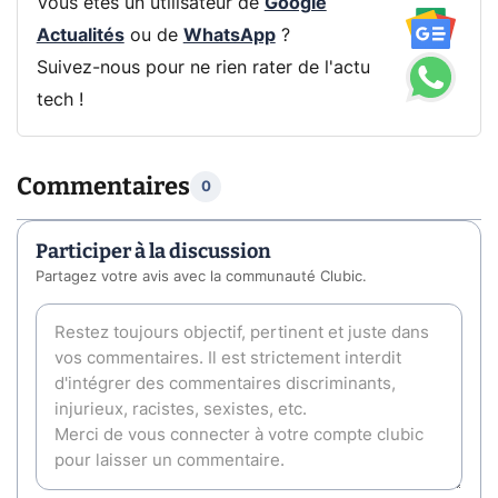
Vous êtes un utilisateur de
Google
Actualités
ou de
WhatsApp
?
Suivez-nous pour ne rien rater de l'actu
tech !
Commentaires
0
Participer à la discussion
Partagez votre avis avec la communauté Clubic.