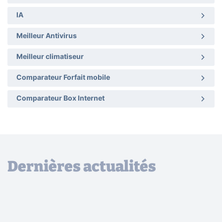
IA
Meilleur Antivirus
Meilleur climatiseur
Comparateur Forfait mobile
Comparateur Box Internet
Dernières actualités