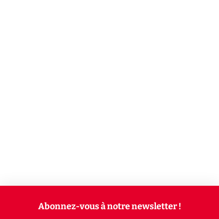
Abonnez-vous à notre newsletter !