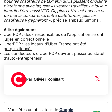
pour les chauffeurs de taxi afin qu'ils puissent choisir la
plateforme avec laquelle ils veulent travailler. La loi leur
interdit d'être aussi VTC. Or, plus l'offre est ouverte et
permet la concurrence entre plateformes, plus les
chauffeurs y gagneront
», précise Thibaud Simphal.
A lire également
UberPOP : deux responsables de l'application seront
jugés en correctionnelle
UberPOP : les locaux d'Uber France ont été
perquisitionnés
Les conducteurs d'UberPOP devront passer au statut
d'auto-entrepreneur
Par
Olivier Robillart
Vous êtes un utilisateur de
Google