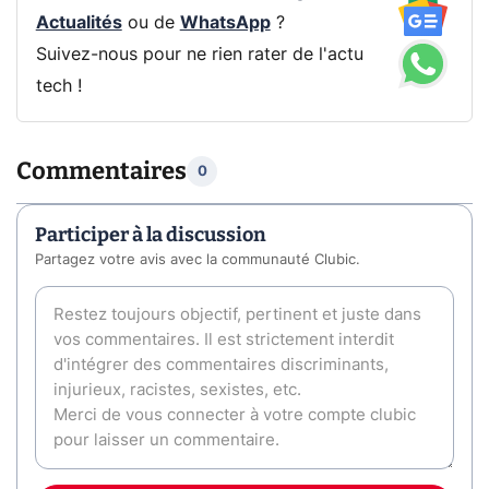
Actualités
ou de
WhatsApp
?
Suivez-nous pour ne rien rater de l'actu
tech !
Commentaires
0
Participer à la discussion
Partagez votre avis avec la communauté Clubic.