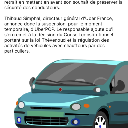
retrait en mettant en avant son souhait de préserver la
sécurité des conducteurs.
Thibaud Simphal, directeur général d'Uber France,
annonce donc la suspension, pour le moment
temporaire, d'UberPOP. Le responsable ajoute qu'il
s'en remet à la décision du Conseil constitutionnel
portant sur la loi Thévenoud et la régulation des
activités de véhicules avec chauffeurs par des
particuliers.