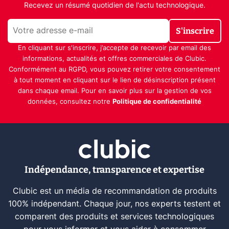
Recevez un résumé quotidien de l'actu technologique.
S'inscrire
En cliquant sur s'inscrire, j’accepte de recevoir par email des
informations, actualités et offres commerciales de Clubic.
Conformément au RGPD, vous pouvez retirer votre consentement
à tout moment en cliquant sur le lien de désinscription présent
dans chaque email. Pour en savoir plus sur la gestion de vos
données, consultez notre
Politique de confidentialité
Indépendance, transparence et expertise
Clubic est un média de recommandation de produits
100% indépendant. Chaque jour, nos experts testent et
comparent des produits et services technologiques