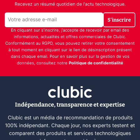
Recevez un résumé quotidien de l'actu technologique.
S'inscrire
En cliquant sur s'inscrire, j’accepte de recevoir par email des
informations, actualités et offres commerciales de Clubic.
Conformément au RGPD, vous pouvez retirer votre consentement
à tout moment en cliquant sur le lien de désinscription présent
dans chaque email. Pour en savoir plus sur la gestion de vos
données, consultez notre
Politique de confidentialité
Indépendance, transparence et expertise
Clubic est un média de recommandation de produits
100% indépendant. Chaque jour, nos experts testent et
comparent des produits et services technologiques