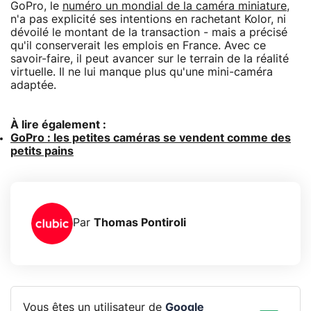
GoPro, le
numéro un mondial de la caméra miniature
,
n'a pas explicité ses intentions en rachetant Kolor, ni
dévoilé le montant de la transaction - mais a précisé
qu'il conserverait les emplois en France. Avec ce
savoir-faire, il peut avancer sur le terrain de la réalité
virtuelle. Il ne lui manque plus qu'une mini-caméra
adaptée.
À lire également :
GoPro : les petites caméras se vendent comme des
petits pains
Par
Thomas Pontiroli
Vous êtes un utilisateur de
Google