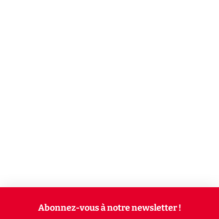
Abonnez-vous à notre newsletter !