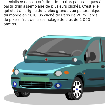
spécialisée dans la création de photos panoramiques à
partir d'un assemblage de plusieurs clichés. C'est elle
qui était à l'origine de la plus grande vue panoramique
du monde en 2010,
un cliché de Paris de 26 milliards
de pixels
, fruit de l'assemblage de plus de 2 000
photos.