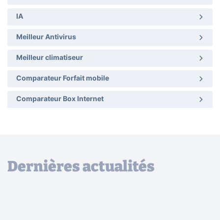
IA
Meilleur Antivirus
Meilleur climatiseur
Comparateur Forfait mobile
Comparateur Box Internet
Dernières actualités