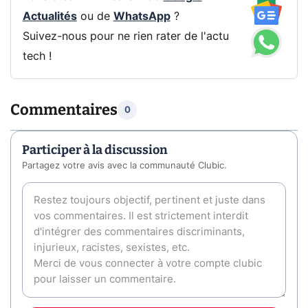
Actualités
ou de
WhatsApp
?
Suivez-nous pour ne rien rater de l'actu
tech !
Commentaires
0
Participer à la discussion
Partagez votre avis avec la communauté Clubic.