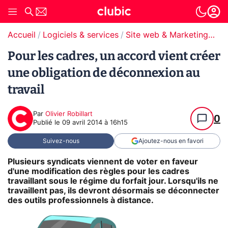
Accueil
Logiciels & services
Site web & Marketing Digital
Pour les cadres, un accord vient créer
une obligation de déconnexion au
travail
Par
Olivier Robillart
0
Publié le
09 avril 2014 à 16h15
Suivez-nous
Ajoutez-nous en favori
Plusieurs syndicats viennent de voter en faveur
d'une modification des règles pour les cadres
travaillant sous le régime du forfait jour. Lorsqu'ils ne
travaillent pas, ils devront désormais se déconnecter
des outils professionnels à distance.