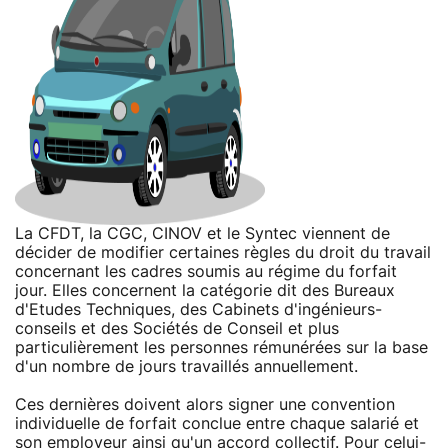
La CFDT, la CGC, CINOV et le Syntec viennent de
décider de modifier certaines règles du droit du travail
concernant les cadres soumis au régime du forfait
jour. Elles concernent la catégorie dit des Bureaux
d'Etudes Techniques, des Cabinets d'ingénieurs-
conseils et des Sociétés de Conseil et plus
particulièrement les personnes rémunérées sur la base
d'un nombre de jours travaillés annuellement.
Ces dernières doivent alors signer une convention
individuelle de forfait conclue entre chaque salarié et
son employeur ainsi qu'un accord collectif. Pour celui-