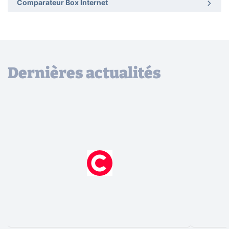
Comparateur Box Internet
Dernières actualités