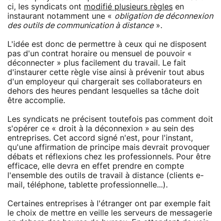
ci, les syndicats ont
modifié plusieurs règles
en
instaurant notamment une «
obligation de déconnexion
des outils de communication à distance
».
L'idée est donc de permettre à ceux qui ne disposent
pas d'un contrat horaire ou mensuel de pouvoir «
déconnecter » plus facilement du travail. Le fait
d'instaurer cette règle vise ainsi à prévenir tout abus
d'un employeur qui chargerait ses collaborateurs en
dehors des heures pendant lesquelles sa tâche doit
être accomplie.
Les syndicats ne précisent toutefois pas comment doit
s'opérer ce « droit à la déconnexion » au sein des
entreprises. Cet accord signé n'est, pour l'instant,
qu'une affirmation de principe mais devrait provoquer
débats et réflexions chez les professionnels. Pour être
efficace, elle devra en effet prendre en compte
l'ensemble des outils de travail à distance (clients e-
mail, téléphone, tablette professionnelle...).
Certaines entreprises à l'étranger ont par exemple fait
le choix de mettre en veille les serveurs de messagerie