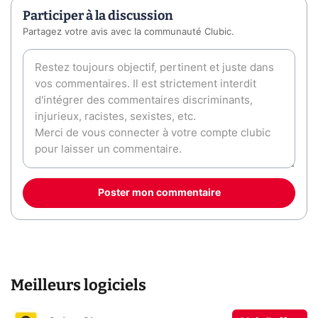
Participer à la discussion
Partagez votre avis avec la communauté Clubic.
Poster mon commentaire
Meilleurs logiciels