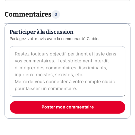
Commentaires
0
Participer à la discussion
Partagez votre avis avec la communauté Clubic.
Poster mon commentaire