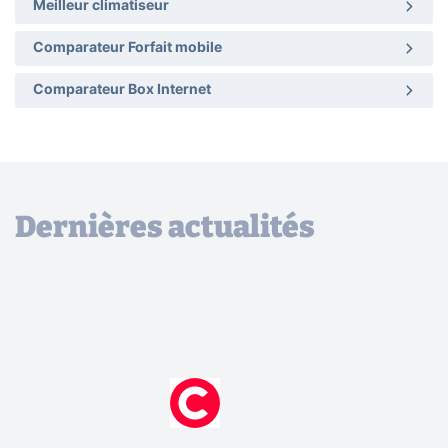
Meilleur climatiseur
Comparateur Forfait mobile
Comparateur Box Internet
Dernières actualités