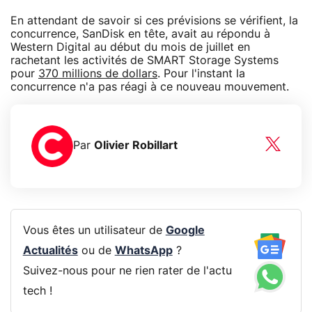
En attendant de savoir si ces prévisions se vérifient, la
concurrence, SanDisk en tête, avait au répondu à
Western Digital au début du mois de juillet en
rachetant les activités de SMART Storage Systems
pour
370 millions de dollars
. Pour l'instant la
concurrence n'a pas réagi à ce nouveau mouvement.
Par
Olivier Robillart
Vous êtes un utilisateur de
Google
Actualités
ou de
WhatsApp
?
Suivez-nous pour ne rien rater de l'actu
tech !