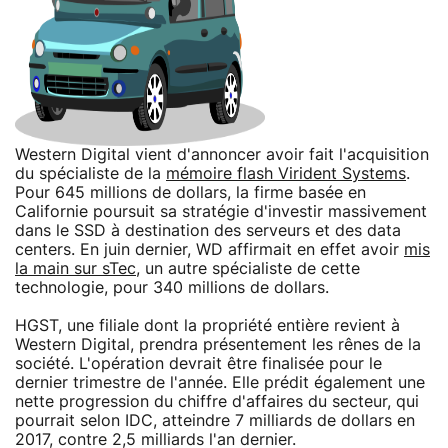
Western Digital vient d'annoncer avoir fait l'acquisition
du spécialiste de la
mémoire flash Virident Systems
.
Pour 645 millions de dollars, la firme basée en
Californie poursuit sa stratégie d'investir massivement
dans le SSD à destination des serveurs et des data
centers. En juin dernier, WD affirmait en effet avoir
mis
la main sur sTec
, un autre spécialiste de cette
technologie, pour 340 millions de dollars.
HGST, une filiale dont la propriété entière revient à
Western Digital, prendra présentement les rênes de la
société. L'opération devrait être finalisée pour le
dernier trimestre de l'année. Elle prédit également une
nette progression du chiffre d'affaires du secteur, qui
pourrait selon IDC, atteindre 7 milliards de dollars en
2017, contre 2,5 milliards l'an dernier.