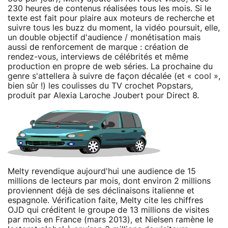
230 heures de contenus réalisées tous les mois. Si le
texte est fait pour plaire aux moteurs de recherche et
suivre tous les buzz du moment, la vidéo poursuit, elle,
un double objectif d'audience / monétisation mais
aussi de renforcement de marque : création de
rendez-vous, interviews de célébrités et même
production en propre de web séries. La prochaine du
genre s'attellera à suivre de façon décalée (et « cool »,
bien sûr !) les coulisses du TV crochet Popstars,
produit par Alexia Laroche Joubert pour Direct 8.
Melty revendique aujourd'hui une audience de 15
millions de lecteurs par mois, dont environ 2 millions
proviennent déjà de ses déclinaisons italienne et
espagnole. Vérification faite, Melty cite les chiffres
OJD qui créditent le groupe de 13 millions de visites
par mois en France (mars 2013), et Nielsen ramène le