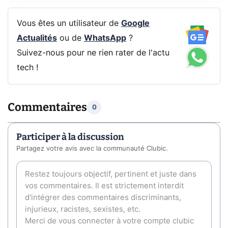
Vous êtes un utilisateur de
Google
Actualités
ou de
WhatsApp
?
Suivez-nous pour ne rien rater de l'actu
tech !
Commentaires
0
Participer à la discussion
Partagez votre avis avec la communauté Clubic.