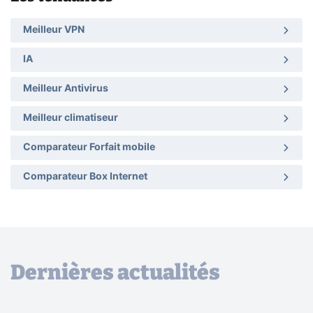
Meilleur VPN
IA
Meilleur Antivirus
Meilleur climatiseur
Comparateur Forfait mobile
Comparateur Box Internet
Dernières actualités