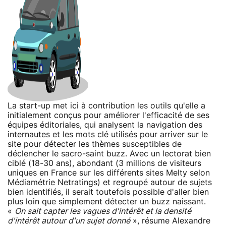
La start-up met ici à contribution les outils qu'elle a
initialement conçus pour améliorer l'efficacité de ses
équipes éditoriales, qui analysent la navigation des
internautes et les mots clé utilisés pour arriver sur le
site pour détecter les thèmes susceptibles de
déclencher le sacro-saint buzz. Avec un lectorat bien
ciblé (18-30 ans), abondant (3 millions de visiteurs
uniques en France sur les différents sites Melty selon
Médiamétrie Netratings) et regroupé autour de sujets
bien identifiés, il serait toutefois possible d'aller bien
plus loin que simplement détecter un buzz naissant.
«
On sait capter les vagues d'intérêt et la densité
d'intérêt autour d'un sujet donné
», résume Alexandre