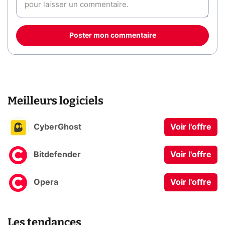
Poster mon commentaire
Meilleurs logiciels
CyberGhost
Voir l'offre
Bitdefender
Voir l'offre
Opera
Voir l'offre
Les tendances