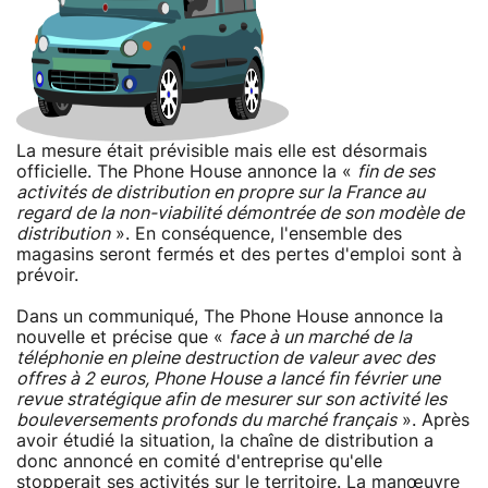
La mesure était prévisible mais elle est désormais
officielle. The Phone House annonce la «
fin de ses
activités de distribution en propre sur la France au
regard de la non-viabilité démontrée de son modèle de
distribution
». En conséquence, l'ensemble des
magasins seront fermés et des pertes d'emploi sont à
prévoir.
Dans un communiqué, The Phone House annonce la
nouvelle et précise que «
face à un marché de la
téléphonie en pleine destruction de valeur avec des
offres à 2 euros, Phone House a lancé fin février une
revue stratégique afin de mesurer sur son activité les
bouleversements profonds du marché français
». Après
avoir étudié la situation, la chaîne de distribution a
donc annoncé en comité d'entreprise qu'elle
stopperait ses activités sur le territoire. La manœuvre