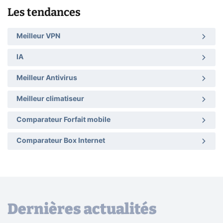
Les tendances
Meilleur VPN
IA
Meilleur Antivirus
Meilleur climatiseur
Comparateur Forfait mobile
Comparateur Box Internet
Dernières actualités