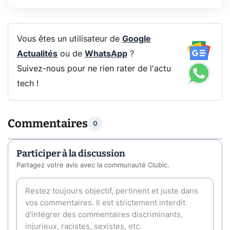
Vous êtes un utilisateur de
Google
Actualités
ou de
WhatsApp
?
Suivez-nous pour ne rien rater de l'actu
tech !
Commentaires
0
Participer à la discussion
Partagez votre avis avec la communauté Clubic.