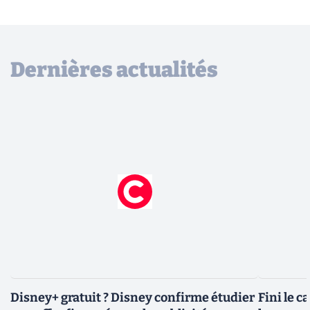
Dernières actualités
Disney+ gratuit ? Disney confirme étudier
Fini le c