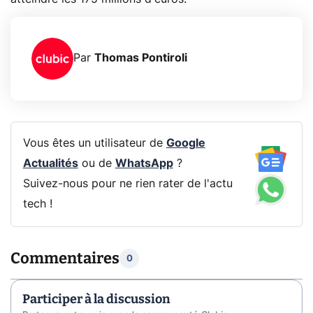
Par
Thomas Pontiroli
Vous êtes un utilisateur de
Google
Actualités
ou de
WhatsApp
?
Suivez-nous pour ne rien rater de l'actu
tech !
Commentaires
0
Participer à la discussion