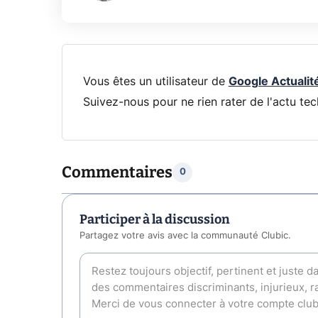
Vous êtes un utilisateur de
Google Actualit
Suivez-nous pour ne rien rater de l'actu tec
Commentaires
0
Participer à la discussion
Partagez votre avis avec la communauté Clubic.