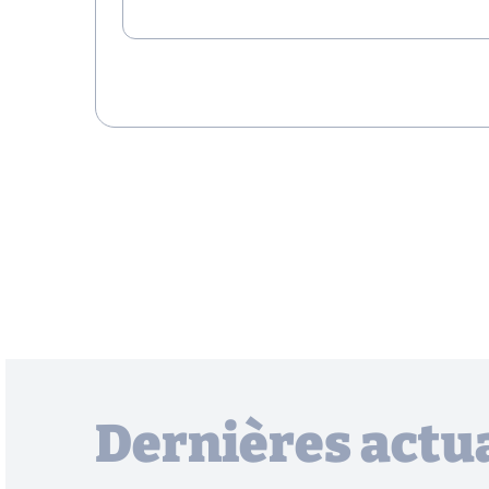
Dernières actua