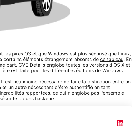
oit les pires OS et que Windows est plus sécurisé que Linux,
pte certains éléments étrangement absents de
ce tableau
. En
'une part, CVE Details englobe toutes les versions d'OS X et
ière est faite pour les différentes éditions de Windows.
. Il est néanmoins nécessaire de faire la distinction entre un
et un autre nécessitant d'être authentifié en tant
vulnérabilités rapportées, ce qui n'englobe pas l'ensemble
sécurité ou des hackeurs.