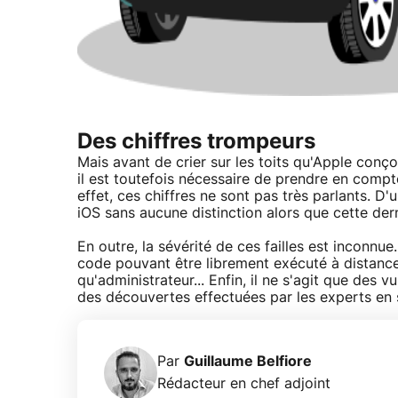
Des chiffres trompeurs
Mais avant de crier sur les toits qu'Apple conç
il est toutefois nécessaire de prendre en com
effet, ces chiffres ne sont pas très parlants. D
iOS sans aucune distinction alors que cette dern
En outre, la sévérité de ces failles est inconnue
code pouvant être librement exécuté à distance 
qu'administrateur... Enfin, il ne s'agit que des 
des découvertes effectuées par les experts en 
Par
Guillaume Belfiore
Rédacteur en chef adjoint