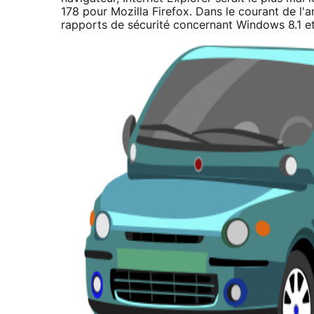
178 pour Mozilla Firefox. Dans le courant de l'a
rapports de sécurité concernant Windows 8.1 e