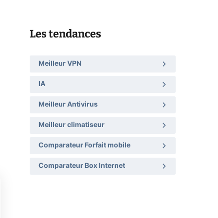
Les tendances
Meilleur VPN
IA
Meilleur Antivirus
Meilleur climatiseur
Comparateur Forfait mobile
Comparateur Box Internet