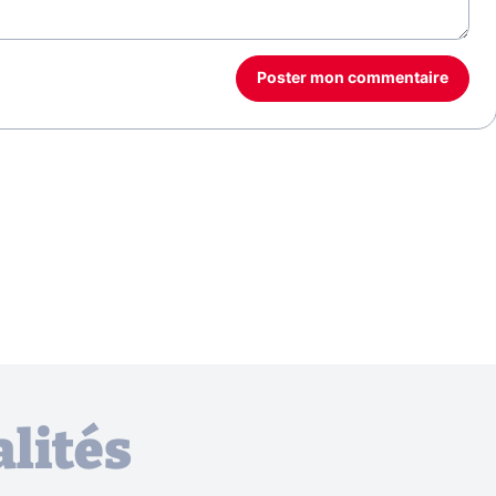
Poster mon commentaire
lités