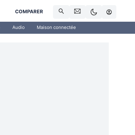
R
COMPARER
o
Audio
Maison connectée