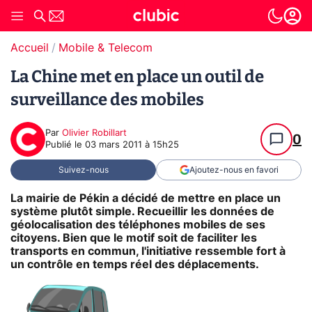
Accueil
Mobile & Telecom
La Chine met en place un outil de
surveillance des mobiles
Par
Olivier Robillart
0
Publié le
03 mars 2011 à 15h25
Suivez-nous
Ajoutez-nous en favori
La mairie de Pékin a décidé de mettre en place un
système plutôt simple. Recueillir les données de
géolocalisation des téléphones mobiles de ses
citoyens. Bien que le motif soit de faciliter les
transports en commun, l'initiative ressemble fort à
un contrôle en temps réel des déplacements.