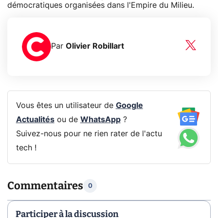
démocratiques organisées dans l'Empire du Milieu.
Par
Olivier Robillart
Vous êtes un utilisateur de
Google
Actualités
ou de
WhatsApp
?
Suivez-nous pour ne rien rater de l'actu
tech !
Commentaires
0
Participer à la discussion