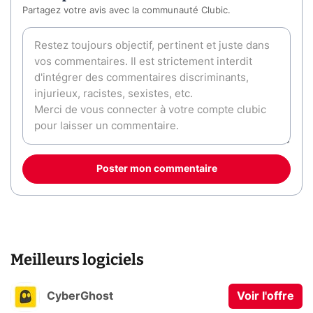
Partagez votre avis avec la communauté Clubic.
Poster mon commentaire
Meilleurs logiciels
CyberGhost
Voir l'offre