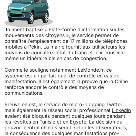
Joliment baptisé « Plate-forme d'information sur les
mouvements des citoyens », le service permet de
connaître l'emplacement de 17 millions de téléphones
mobiles à Pékin. La mairie fournit aux utilisateurs les
moyens de connaître l'état du trafic et leur conseille
même un itinéraire bis en cas de congestion.
Comme le souligne notamment
LeMonde.fr
, ce
système est un parfait outil de contrôle en cas de
manifestation. Il est également la preuve que la Chine
renforce encore le contrôle des moyens de
communications.
Preuve en est, le service de micro-blogging Twitter
mais également le réseau social professionnel
LinkedIn
avaient été bloqués pendant quelques jours pendant
les révoltes en Tunisie et en Egypte. La décision du
pouvoir central chinois serait, selon les observateurs,
la conséquence des quelques manifestations pro-