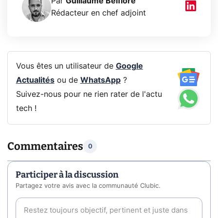
Par
Guillaume Belfiore
Rédacteur en chef adjoint
Vous êtes un utilisateur de
Google
Actualités
ou de
WhatsApp
?
Suivez-nous pour ne rien rater de l'actu
tech !
Commentaires
0
Participer à la discussion
Partagez votre avis avec la communauté Clubic.