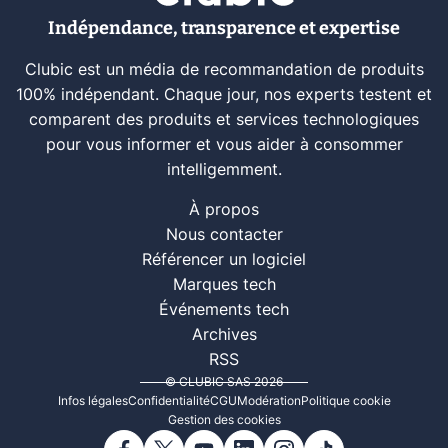
Indépendance, transparence et expertise
Clubic est un média de recommandation de produits
100% indépendant. Chaque jour, nos experts testent et
comparent des produits et services technologiques
pour vous informer et vous aider à consommer
intelligemment.
À propos
Nous contacter
Référencer un logiciel
Marques tech
Événements tech
Archives
RSS
© CLUBIC SAS 2026
Infos légales
Confidentialité
CGU
Modération
Politique cookie
Gestion des cookies