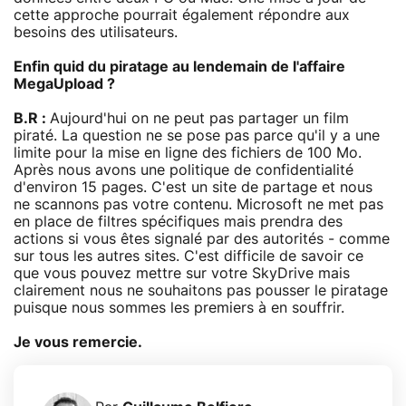
cette approche pourrait également répondre aux
besoins des utilisateurs.
Enfin quid du piratage au lendemain de l'affaire
MegaUpload ?
B.R :
Aujourd'hui on ne peut pas partager un film
piraté. La question ne se pose pas parce qu'il y a une
limite pour la mise en ligne des fichiers de 100 Mo.
Après nous avons une politique de confidentialité
d'environ 15 pages. C'est un site de partage et nous
ne scannons pas votre contenu. Microsoft ne met pas
en place de filtres spécifiques mais prendra des
actions si vous êtes signalé par des autorités - comme
sur tous les autres sites. C'est difficile de savoir ce
que vous pouvez mettre sur votre SkyDrive mais
clairement nous ne souhaitons pas pousser le piratage
puisque nous sommes les premiers à en souffrir.
Je vous remercie.