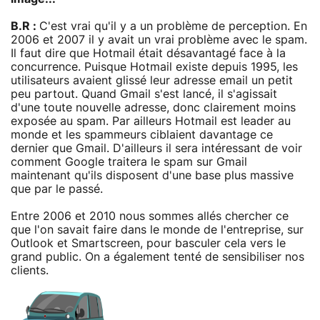
B.R :
C'est vrai qu'il y a un problème de perception. En
2006 et 2007 il y avait un vrai problème avec le spam.
Il faut dire que Hotmail était désavantagé face à la
concurrence. Puisque Hotmail existe depuis 1995, les
utilisateurs avaient glissé leur adresse email un petit
peu partout. Quand Gmail s'est lancé, il s'agissait
d'une toute nouvelle adresse, donc clairement moins
exposée au spam. Par ailleurs Hotmail est leader au
monde et les spammeurs ciblaient davantage ce
dernier que Gmail. D'ailleurs il sera intéressant de voir
comment Google traitera le spam sur Gmail
maintenant qu'ils disposent d'une base plus massive
que par le passé.
Entre 2006 et 2010 nous sommes allés chercher ce
que l'on savait faire dans le monde de l'entreprise, sur
Outlook et Smartscreen, pour basculer cela vers le
grand public. On a également tenté de sensibiliser nos
clients.