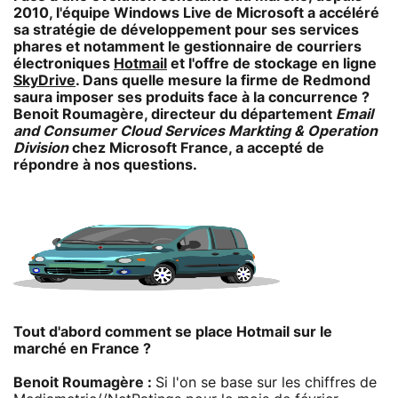
2010, l'équipe Windows Live de Microsoft a accéléré
sa stratégie de développement pour ses services
phares et notamment le gestionnaire de courriers
électroniques
Hotmail
et l'offre de stockage en ligne
SkyDrive
. Dans quelle mesure la firme de Redmond
saura imposer ses produits face à la concurrence ?
Benoit Roumagère, directeur du département
Email
and Consumer Cloud Services Markting & Operation
Division
chez Microsoft France, a accepté de
répondre à nos questions.
Tout d'abord comment se place Hotmail sur le
marché en France ?
Benoit Roumagère :
Si l'on se base sur les chiffres de