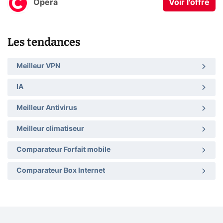
Opera
Voir l'offre
Les tendances
Meilleur VPN
IA
Meilleur Antivirus
Meilleur climatiseur
Comparateur Forfait mobile
Comparateur Box Internet