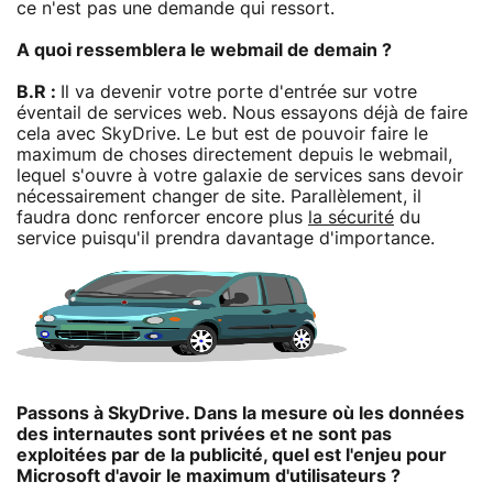
ce n'est pas une demande qui ressort.
A quoi ressemblera le webmail de demain ?
B.R :
Il va devenir votre porte d'entrée sur votre
éventail de services web. Nous essayons déjà de faire
cela avec SkyDrive. Le but est de pouvoir faire le
maximum de choses directement depuis le webmail,
lequel s'ouvre à votre galaxie de services sans devoir
nécessairement changer de site. Parallèlement, il
faudra donc renforcer encore plus
la sécurité
du
service puisqu'il prendra davantage d'importance.
Passons à SkyDrive. Dans la mesure où les données
des internautes sont privées et ne sont pas
exploitées par de la publicité, quel est l'enjeu pour
Microsoft d'avoir le maximum d'utilisateurs ?