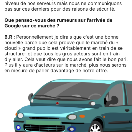
niveau de nos serveurs mais nous ne communiquons
pas sur ces derniers pour des raisons de sécurité.
Que pensez-vous des rumeurs sur l'arrivée de
Google sur ce marché ?
B.R :
Personnellement je dirais que c'est une bonne
nouvelle parce que cela prouve que le marché du «
cloud » grand public est véritablement en train de se
structurer et que tous les gros acteurs sont en train
d'y aller. Cela veut dire que nous avons fait le bon pari.
Plus il y aura d'acteurs sur le marché, plus nous serons
en mesure de parler davantage de notre offre.