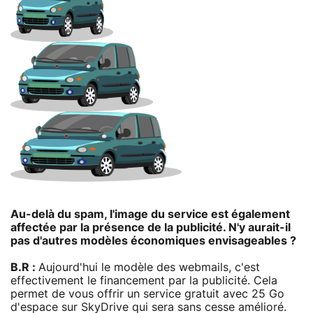
Au-delà du spam, l'image du service est également
affectée par la présence de la publicité. N'y aurait-il
pas d'autres modèles économiques envisageables ?
B.R :
Aujourd'hui le modèle des webmails, c'est
effectivement le financement par la publicité. Cela
permet de vous offrir un service gratuit avec 25 Go
d'espace sur SkyDrive qui sera sans cesse amélioré.